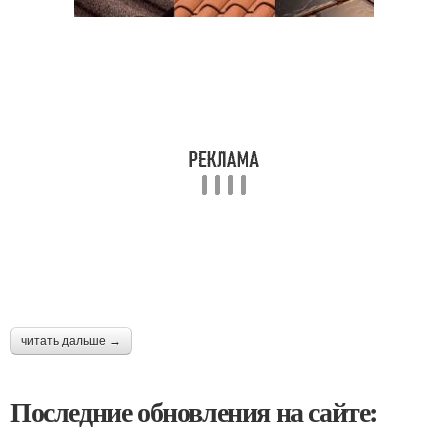
читать дальше →
Последние обновления на сайте: