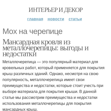
ИНТЕРЬЕР И ДЕКОР
главная
новости
статьи
Мох на черепице
Мансардная кровля из
металлочерепицы: выгоды и
недостатки
Металлочерепица — это популярный материал для
кровельных работ, который применяется для покрытия
крыш различных зданий. Однако, несмотря на свою
популярность, металлочерепица имеет свои
преимущества и недостатки, которые стоит учесть при
выборе материала для покрытия крыши. В данной
статье мы рассмотрим преимущества и недостатки
использования металлочерепицы для покрытия
мансардных крыш.