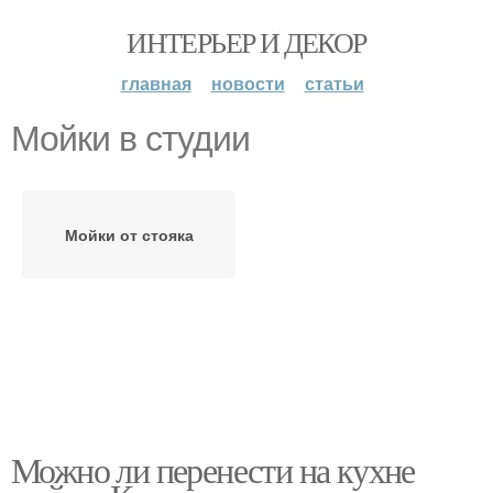
ИНТЕРЬЕР И ДЕКОР
главная
новости
статьи
Мойки в студии
Мойки от стояка
Можно ли перенести на кухне