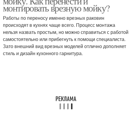
мойку. Как перенести и
монтировать врезную мойку?
Работы по переносу именно врезных раковин
происходят в кухнях чаще всего. Процесс монтажа
нельзя назвать простым, но можно справиться с работой
самостоятельно или прибегнуть к помощи специалиста.
Зато внешний вид врезных моделей отлично дополняет
стиль и дизайн кухонного гарнитура.