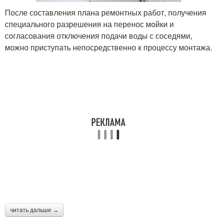
После составления плана ремонтных работ, получения
специального разрешения на перенос мойки и
согласования отключения подачи воды с соседями,
можно приступать непосредственно к процессу монтажа.
читать дальше →