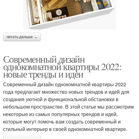
читать дальше →
Современный дизайн
однокомнатной квартиры 2022:
новые тренды и идеи
Современный дизайн однокомнатной квартиры 2022
года предлагает множество новых трендов и идей для
создания уютной и функциональной обстановки в
небольшом пространстве. В этой статье мы рассмотрим
некоторые из самых популярных трендов и идей,
которые могут помочь вам создать современный и
стильный интерьер в своей однокомнатной квартире.