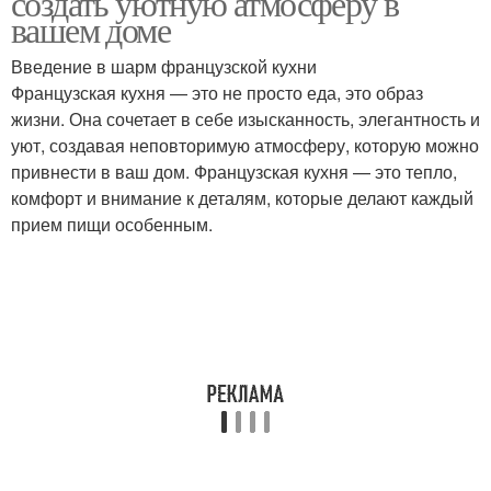
создать уютную атмосферу в
вашем доме
Введение в шарм французской кухни
Французская кухня — это не просто еда, это образ
жизни. Она сочетает в себе изысканность, элегантность и
уют, создавая неповторимую атмосферу, которую можно
привнести в ваш дом. Французская кухня — это тепло,
комфорт и внимание к деталям, которые делают каждый
прием пищи особенным.