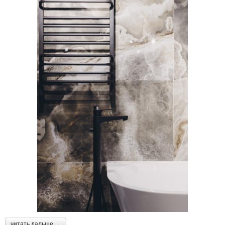
читать дальше →