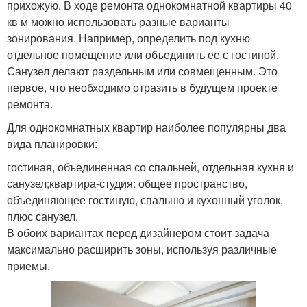
прихожую. В ходе ремонта однокомнатной квартиры 40
кв м можно использовать разные варианты
зонирования. Например, определить под кухню
отдельное помещение или объединить ее с гостиной.
Санузел делают раздельным или совмещенным. Это
первое, что необходимо отразить в будущем проекте
ремонта.
Для однокомнатных квартир наиболее популярны два
вида планировки:
гостиная, объединенная со спальней, отдельная кухня и
санузел;квартира-студия: общее пространство,
объединяющее гостиную, спальню и кухонный уголок,
плюс санузел.
В обоих вариантах перед дизайнером стоит задача
максимально расширить зоны, используя различные
приемы.