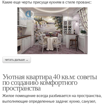
Какие еще черты присущи кухням в стиле прованс:
читать дальше →
Уютная квартира 40 кв.м: советы
по созданию комфортного
пространства
Жилое помещение всегда разбивается на пространства,
выполняющие определенные задачи: кухню, санузел,