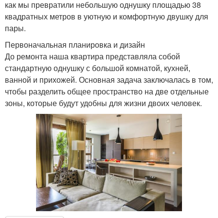
как мы превратили небольшую однушку площадью 38
квадратных метров в уютную и комфортную двушку для
пары.
Первоначальная планировка и дизайн
До ремонта наша квартира представляла собой
стандартную однушку с большой комнатой, кухней,
ванной и прихожей. Основная задача заключалась в том,
чтобы разделить общее пространство на две отдельные
зоны, которые будут удобны для жизни двоих человек.