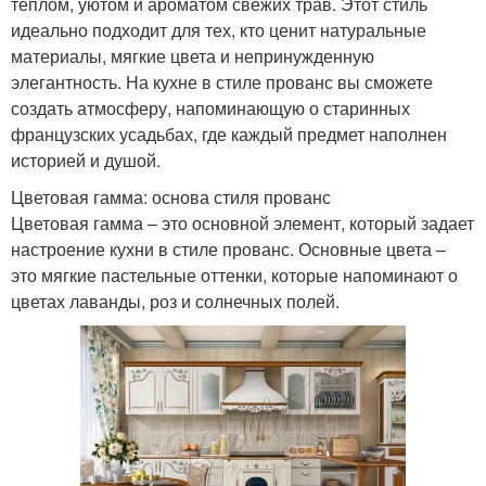
теплом, уютом и ароматом свежих трав. Этот стиль
идеально подходит для тех, кто ценит натуральные
материалы, мягкие цвета и непринужденную
элегантность. На кухне в стиле прованс вы сможете
создать атмосферу, напоминающую о старинных
французских усадьбах, где каждый предмет наполнен
историей и душой.
Цветовая гамма: основа стиля прованс
Цветовая гамма – это основной элемент, который задает
настроение кухни в стиле прованс. Основные цвета –
это мягкие пастельные оттенки, которые напоминают о
цветах лаванды, роз и солнечных полей.