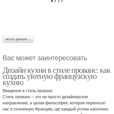
читать дальше →
Вас может заинтересовать
Дизайн кухни в стиле прованс: как
создать уютную французскую
кухню
Введение в стиль прованс
Стиль прованс – это не просто дизайнерское
направление, а целая философия, которая переносит
нас в солнечную Францию, где каждый уголок наполнен