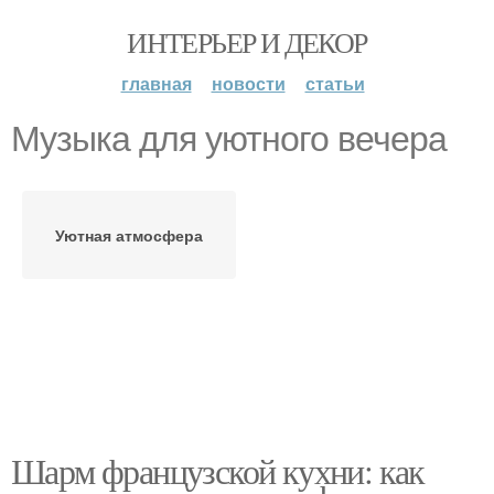
ИНТЕРЬЕР И ДЕКОР
главная
новости
статьи
Музыка для уютного вечера
Уютная атмосфера
Шарм французской кухни: как