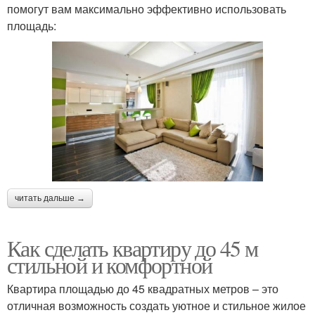
помогут вам максимально эффективно использовать
площадь:
читать дальше →
Как сделать квартиру до 45 м
стильной и комфортной
Квартира площадью до 45 квадратных метров – это
отличная возможность создать уютное и стильное жилое