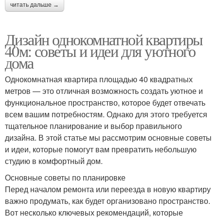
читать дальше →
Дизайн однокомнатной квартиры
40м: советы и идеи для уютного
дома
Однокомнатная квартира площадью 40 квадратных
метров — это отличная возможность создать уютное и
функциональное пространство, которое будет отвечать
всем вашим потребностям. Однако для этого требуется
тщательное планирование и выбор правильного
дизайна. В этой статье мы рассмотрим основные советы
и идеи, которые помогут вам превратить небольшую
студию в комфортный дом.
Основные советы по планировке
Перед началом ремонта или переезда в новую квартиру
важно продумать, как будет организовано пространство.
Вот несколько ключевых рекомендаций, которые