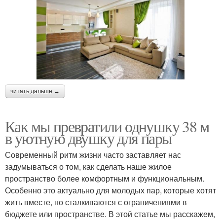
читать дальше →
Как мы превратили однушку 38 м
в уютную двушку для пары
Современный ритм жизни часто заставляет нас
задумываться о том, как сделать наше жилое
пространство более комфортным и функциональным.
Особенно это актуально для молодых пар, которые хотят
жить вместе, но сталкиваются с ограничениями в
бюджете или пространстве. В этой статье мы расскажем,