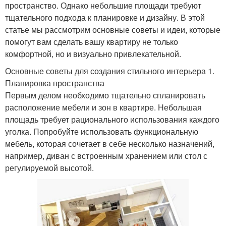
пространство. Однако небольшие площади требуют
тщательного подхода к планировке и дизайну. В этой
статье мы рассмотрим основные советы и идеи, которые
помогут вам сделать вашу квартиру не только
комфортной, но и визуально привлекательной.
Основные советы для создания стильного интерьера 1.
Планировка пространства
Первым делом необходимо тщательно спланировать
расположение мебели и зон в квартире. Небольшая
площадь требует рационального использования каждого
уголка. Попробуйте использовать функциональную
мебель, которая сочетает в себе несколько назначений,
например, диван с встроенным хранением или стол с
регулируемой высотой.