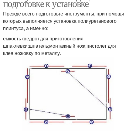
подготовке к установке
Прежде всего подготовьте инструменты, при помощи
которых выполняется установка полиуретанового
плинтуса, а именно:
емкость (ведро) для приготовления
шпаклевки;шпатель;монтажный нож;пистолет для
клея;ножовку по металлу.