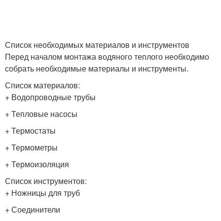
Список необходимых материалов и инструментов
Перед началом монтажа водяного теплого необходимо
собрать необходимые материалы и инструменты.
Список материалов:
+ Водопроводные трубы
+ Тепловые насосы
+ Термостаты
+ Термометры
+ Термоизоляция
Список инструментов:
+ Ножницы для труб
+ Соединители