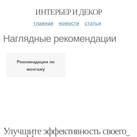
ИНТЕРЬЕР И ДЕКОР
главная
новости
статьи
Наглядные рекомендации
Рекомендации по
монтажу
Улучшите эффективность своего