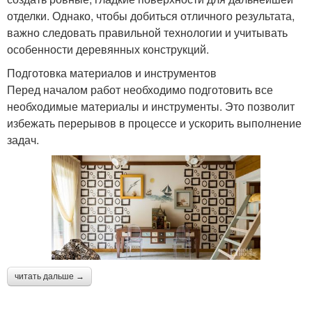
отделки. Однако, чтобы добиться отличного результата,
важно следовать правильной технологии и учитывать
особенности деревянных конструкций.
Подготовка материалов и инструментов
Перед началом работ необходимо подготовить все
необходимые материалы и инструменты. Это позволит
избежать перерывов в процессе и ускорить выполнение
задач.
читать дальше →