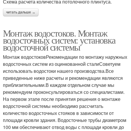
Схема расчета количества потолочного плинтуса.
читать дальше →
Монтаж водостоков. Монтаж
водосточных систем: установка
водосточной системы
Монтаж водостоковРекомендации по монтажу наружных
водосточных систем из оцинкованной сталиСоветуем
использовать водостоки нашего производства.Все
приведенные ниже расчеты и рекомендации являются
приблизительными.В каждом отдельном случае мы
рекомендуем проконсультироваться со специалистами.
На первом этапе после принятия решения о монтаже
водосточной системы необходимо рассчитать
количество водосточных стояков в зависимости от
площади кровли здания. Водосточные трубы диаметром
100 мм обеспечивают отвод воды с площади кровли до