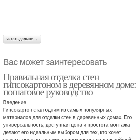
читать дальше →
Вас может заинтересовать
Правильная отделка стен
гипсокартоном в деревянном доме:
пошаговое руководство
Введение
Гипсокартон стал одним из самых популярных
материалов для отделки стен в деревянных домах. Его
универсальность, доступная цена и простота монтажа
делают его идеальным выбором для тех, кто хочет
создать ровные, гладкие поверхности для дальнейшей