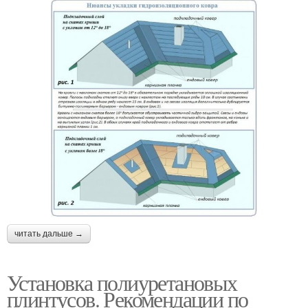
читать дальше →
Установка полиуретановых
плинтусов. Рекомендации по