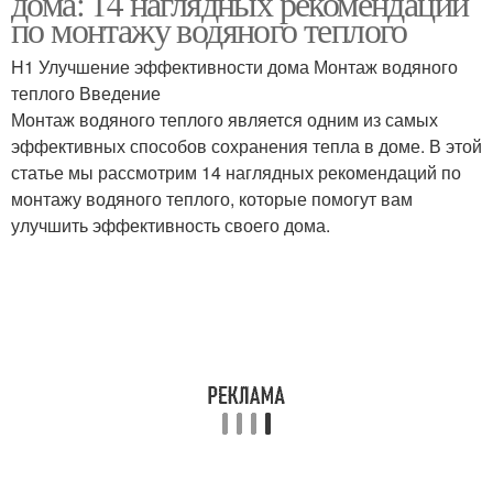
дома: 14 наглядных рекомендаций
по монтажу водяного теплого
H1 Улучшение эффективности дома Монтаж водяного
теплого Введение
Монтаж водяного теплого является одним из самых
эффективных способов сохранения тепла в доме. В этой
статье мы рассмотрим 14 наглядных рекомендаций по
монтажу водяного теплого, которые помогут вам
улучшить эффективность своего дома.