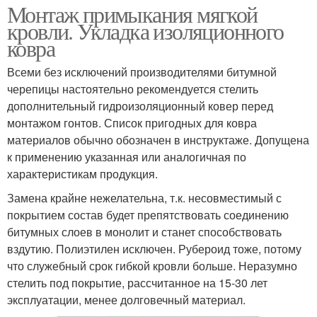
Монтаж примыкания мягкой
кровли. Укладка изоляционного
ковра
Всеми без исключений производителями битумной
черепицы настоятельно рекомендуется стелить
дополнительный гидроизоляционный ковер перед
монтажом гонтов. Список пригодных для ковра
материалов обычно обозначен в инструктаже. Допущена
к применению указанная или аналогичная по
характеристикам продукция.
Замена крайне нежелательна, т.к. несовместимый с
покрытием состав будет препятствовать соединению
битумных слоев в монолит и станет способствовать
вздутию. Полиэтилен исключен. Рубероид тоже, потому
что служебный срок гибкой кровли больше. Неразумно
стелить под покрытие, рассчитанное на 15-30 лет
эксплуатации, менее долговечный материал.