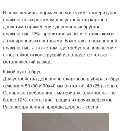
В помещениях с нормальным и сухим температурно-
влажностным режимом для устройства каркаса
допустимо применение деревянных брусков,
влажностью 12%, пропитанных антисептическим и
антипиреновым составами. В местах с повышенной
влажностью, а также там, где требуется повышение
огнестойкости конструкций используется только
металлический каркас.
Какой нужен брус
Для устройства деревянных каркасов выбирают брус
сечением 50х30 и 60х40 мм (потолки), 40х25 (стены).
Основные требования к материалу: влажность – не
более 12%, отсутствие трещин и прочих дефектов.
Распространенная природа дерева – сосна.