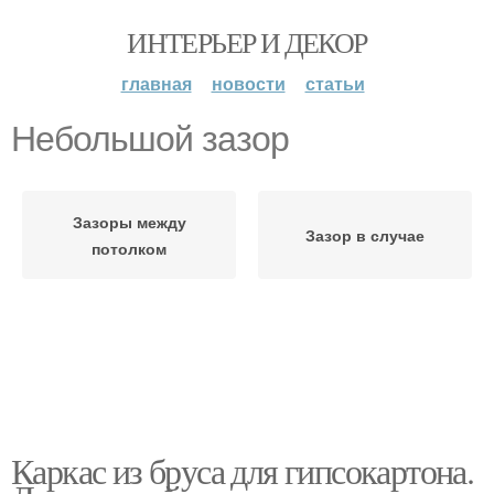
ИНТЕРЬЕР И ДЕКОР
главная
новости
статьи
Небольшой зазор
Зазоры между
Зазор в случае
потолком
Каркас из бруса для гипсокартона.