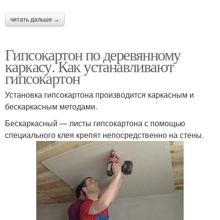
читать дальше →
Гипсокартон по деревянному
каркасу. Как устанавливают
гипсокартон
Установка гипсокартона производится каркасным и
бескаркасным методами.
Бескаркасный — листы гипсокартона с помощью
специального клея крепят непосредственно на стены.