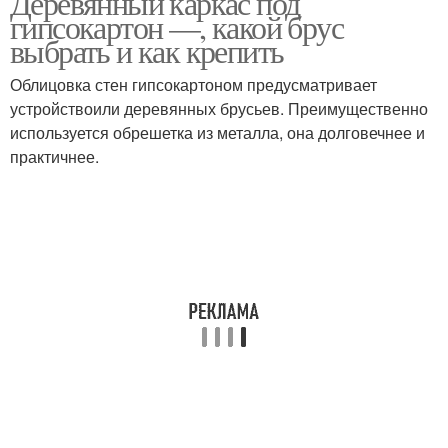
Деревянный каркас под
гипсокартон —, какой брус
выбрать и как крепить
Облицовка стен гипсокартоном предусматривает
устройствоили деревянных брусьев. Преимущественно
используется обрешетка из металла, она долговечнее и
практичнее.