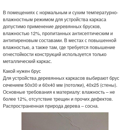
В помещениях с нормальным и сухим температурно-
влажностным режимом для устройства каркаса
допустимо применение деревянных брусков,
влажностью 12%, пропитанных антисептическим и
антипиреновым составами. В местах с повышенной
влажностью, а также там, где требуется повышение
огнестойкости конструкций используется только
металлический каркас.
Какой нужен брус
Для устройства деревянных каркасов выбирают брус
сечением 50х30 и 60х40 мм (потолки), 40х25 (стены).
Основные требования к материалу: влажность – не
более 12%, отсутствие трещин и прочих дефектов.
Распространенная природа дерева – сосна.