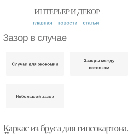
ИНТЕРЬЕР И ДЕКОР
главная
новости
статьи
Зазор в случае
Зазоры между
Случаи для экономии
потолком
Небольшой зазор
Каркас из бруса для гипсокартона.