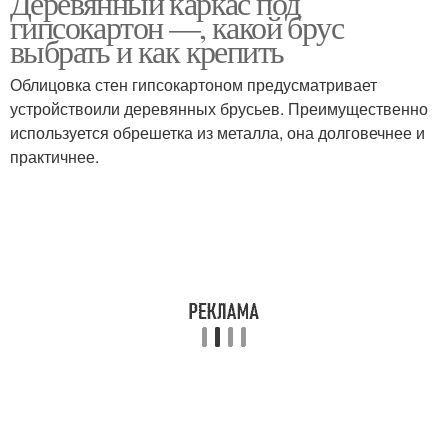
Деревянный каркас под
гипсокартон —, какой брус
выбрать и как крепить
Облицовка стен гипсокартоном предусматривает
устройствоили деревянных брусьев. Преимущественно
используется обрешетка из металла, она долговечнее и
практичнее.