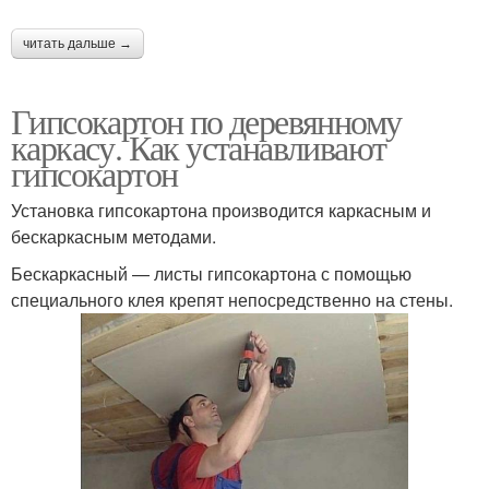
читать дальше →
Гипсокартон по деревянному
каркасу. Как устанавливают
гипсокартон
Установка гипсокартона производится каркасным и
бескаркасным методами.
Бескаркасный — листы гипсокартона с помощью
специального клея крепят непосредственно на стены.