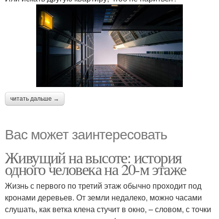
читать дальше →
Вас может заинтересовать
Живущий на высоте: история
одного человека на 20-м этаже
Жизнь с первого по третий этаж обычно проходит под
кронами деревьев. От земли недалеко, можно часами
слушать, как ветка клена стучит в окно, – словом, с точки