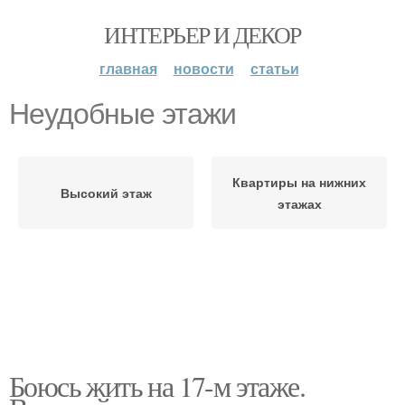
ИНТЕРЬЕР И ДЕКОР
главная
новости
статьи
Неудобные этажи
Квартиры на нижних
Высокий этаж
этажах
Боюсь жить на 17-м этаже.