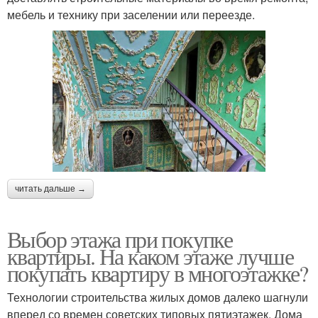
мебель и технику при заселении или переезде.
читать дальше →
Выбор этажа при покупке
квартиры. На каком этаже лучше
покупать квартиру в многоэтажке?
Технологии строительства жилых домов далеко шагнули
вперед со времен советских типовых пятиэтажек. Дома