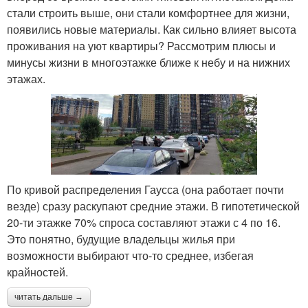
стали строить выше, они стали комфортнее для жизни,
появились новые материалы. Как сильно влияет высота
проживания на уют квартиры? Рассмотрим плюсы и
минусы жизни в многоэтажке ближе к небу и на нижних
этажах.
По кривой распределения Гаусса (она работает почти
везде) сразу раскупают средние этажи. В гипотетической
20-ти этажке 70% спроса составляют этажи с 4 по 16.
Это понятно, будущие владельцы жилья при
возможности выбирают что-то среднее, избегая
крайностей.
читать дальше →