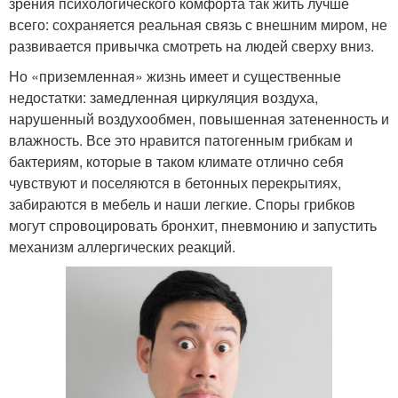
зрения психологического комфорта так жить лучше
всего: сохраняется реальная связь с внешним миром, не
развивается привычка смотреть на людей сверху вниз.
Но «приземленная» жизнь имеет и существенные
недостатки: замедленная циркуляция воздуха,
нарушенный воздухообмен, повышенная затененность и
влажность. Все это нравится патогенным грибкам и
бактериям, которые в таком климате отлично себя
чувствуют и поселяются в бетонных перекрытиях,
забираются в мебель и наши легкие. Споры грибков
могут спровоцировать бронхит, пневмонию и запустить
механизм аллергических реакций.