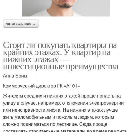
читать дальше →
Стоит ли покупать квартиры на
крайних этажах. У квартир на
нижних этажах —
инвестиционные преимущества
Анна Боим
Коммерческий директор ГК «А101»
Жителям средних и нижних этажей проще попасть на
улицу в случае, например, отключения электроэнергии
или неисправности лифта. На нижних этажах лучше
жить маломобильным и пожилым людям, которым
сложно подниматься по лестнице. Сюда проще
доставлять строительные материалы во время ремонта,