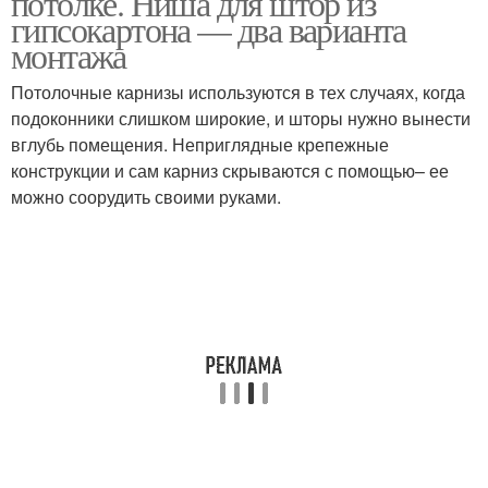
потолке. Ниша для штор из
гипсокартона — два варианта
монтажа
Потолочные карнизы используются в тех случаях, когда
подоконники слишком широкие, и шторы нужно вынести
вглубь помещения. Неприглядные крепежные
конструкции и сам карниз скрываются с помощью– ее
можно соорудить своими руками.