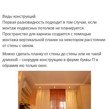
Виды конструкций
Первая разновидность подходит в том случае, если
монтаж подвесных потолков не планируется.
Пространство для карниза создается с помощью
монтажа вертикальной планки на некотором расстоянии
от стены с окном.
Можно сделать планку от стены до стены или не такой
длинной – соорудив конструкцию в форме буквы П и
обрамив ею только окно.