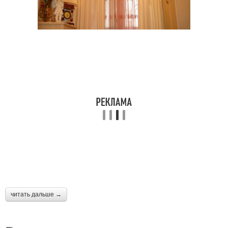
читать дальше →