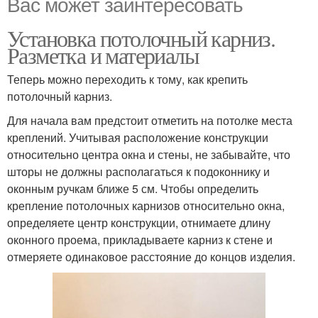
Вас может заинтересовать
Установка потолочный карниз.
Разметка и материалы
Теперь можно переходить к тому, как крепить
потолочный карниз.
Для начала вам предстоит отметить на потолке места
креплений. Учитывая расположение конструкции
относительно центра окна и стены, не забывайте, что
шторы не должны располагаться к подоконнику и
оконным ручкам ближе 5 см. Чтобы определить
крепление потолочных карнизов относительно окна,
определяете центр конструкции, отнимаете длину
оконного проема, прикладываете карниз к стене и
отмеряете одинаковое расстояние до концов изделия.