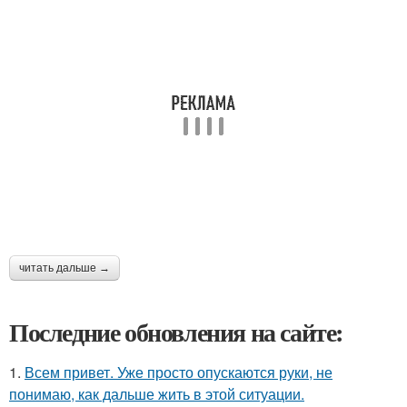
читать дальше →
Последние обновления на сайте:
1.
Всем привет. Уже просто опускаются руки, не
понимаю, как дальше жить в этой ситуации.