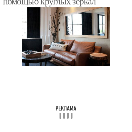
помощью круглых зеркал