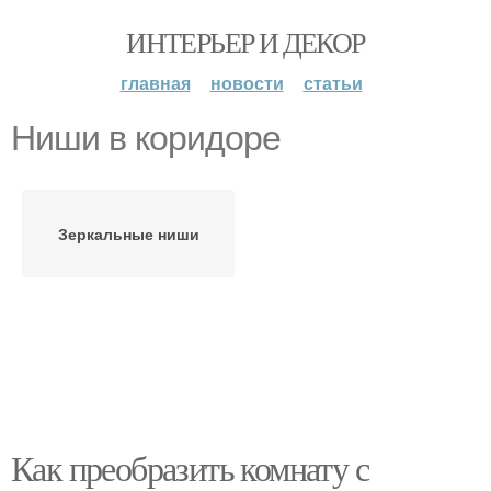
ИНТЕРЬЕР И ДЕКОР
главная
новости
статьи
Ниши в коридоре
Зеркальные ниши
Как преобразить комнату с