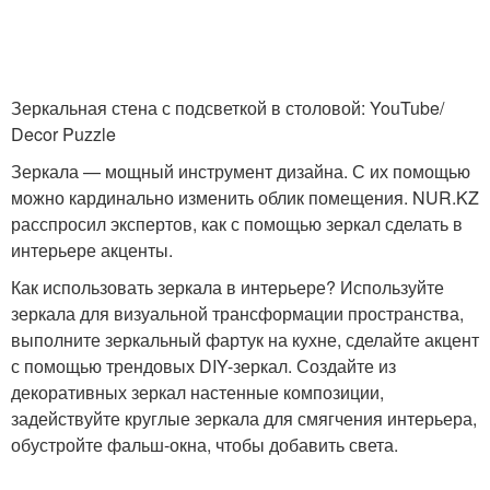
Зеркальная стена с подсветкой в столовой: YouTube/
Decor Puzzle
Зеркала — мощный инструмент дизайна. С их помощью
можно кардинально изменить облик помещения. NUR.KZ
расспросил экспертов, как с помощью зеркал сделать в
интерьере акценты.
Как использовать зеркала в интерьере? Используйте
зеркала для визуальной трансформации пространства,
выполните зеркальный фартук на кухне, сделайте акцент
с помощью трендовых DIY-зеркал. Создайте из
декоративных зеркал настенные композиции,
задействуйте круглые зеркала для смягчения интерьера,
обустройте фальш-окна, чтобы добавить света.