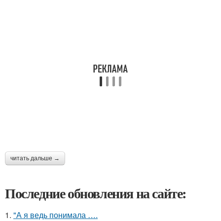
читать дальше →
Последние обновления на сайте:
1.
"А я ведь понимала ….