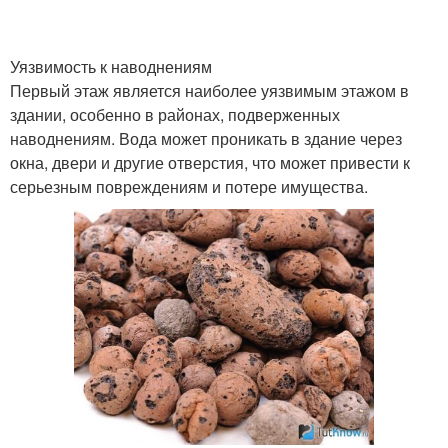
Уязвимость к наводнениям
Первый этаж является наиболее уязвимым этажом в
здании, особенно в районах, подверженных
наводнениям. Вода может проникать в здание через
окна, двери и другие отверстия, что может привести к
серьезным повреждениям и потере имущества.