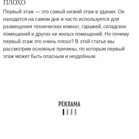
плохо
Первый этаж — это самый низкий этаж в здании. Он
находится на самом дне и часто используется для
размещения технических комнат, гаражей, складских
помещений и других не жилых помещений. Но почему
первый этаж это очень плохо? В этой статье мы
рассмотрим основные причины, по которым первый
этаж может быть опасным и неудобным.