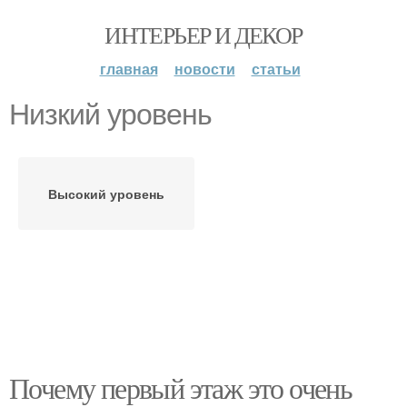
ИНТЕРЬЕР И ДЕКОР
главная
новости
статьи
Низкий уровень
Высокий уровень
Почему первый этаж это очень