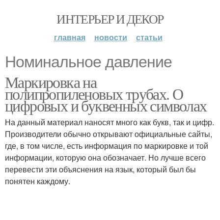
ИНТЕРЬЕР И ДЕКОР
главная
новости
статьи
Номинальное давление
Маркировка на
полипропиленовых трубах. О
цифровых и буквенных символах
На данный материал наносят много как букв, так и цифр.
Производители обычно открывают официальные сайты,
где, в том числе, есть информация по маркировке и той
информации, которую она обозначает. Но лучше всего
перевести эти объяснения на язык, который был бы
понятен каждому.