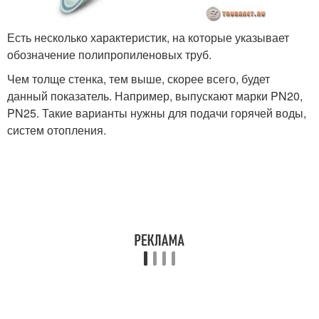
Есть несколько характеристик, на которые указывает
обозначение полипропиленовых труб.
Чем толще стенка, тем выше, скорее всего, будет
данный показатель. Например, выпускают марки PN20,
PN25. Такие варианты нужны для подачи горячей воды,
систем отопления.