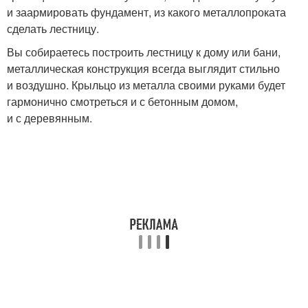
и заармировать фундамент, из какого металлопроката
сделать лестницу.
Вы собираетесь построить лестницу к дому или бани,
металлическая конструкция всегда выглядит стильно
и воздушно. Крыльцо из металла своими руками будет
гармонично смотреться и с бетонным домом,
и с деревянным.