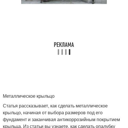
Металлическое крыльцо
Статья рассказывает, как сделать металлическое
крыльцо, начиная от выбора размеров под его
фундамент и заканчивая антикоррозийным покрытием
крыльца. Из статьи вы узнаете, как сделать опалубку