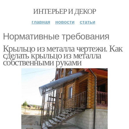
ИНТЕРЬЕР И ДЕКОР
главная
новости
статьи
Нормативные требования
Крыльцо из металла чертежи. Как
сделать крыльцо из металла
собственными руками