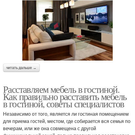
читать дальше →
Расставляем мебель в гостиной.
Как правильно расставить мебель
в гостиной, советы специалистов
Независимо от того, является ли гостиная помещением
для приема гостей, местом, где собирается вся семья по
вечерам, или же она совмещена с другой