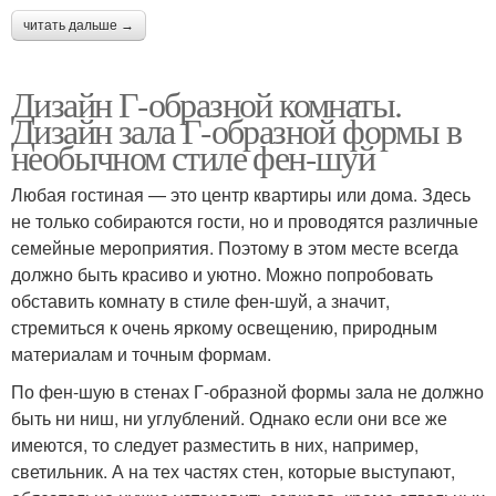
читать дальше →
Дизайн Г-образной комнаты.
Дизайн зала Г-образной формы в
необычном стиле фен-шуй
Любая гостиная — это центр квартиры или дома. Здесь
не только собираются гости, но и проводятся различные
семейные мероприятия. Поэтому в этом месте всегда
должно быть красиво и уютно. Можно попробовать
обставить комнату в стиле фен-шуй, а значит,
стремиться к очень яркому освещению, природным
материалам и точным формам.
По фен-шую в стенах Г-образной формы зала не должно
быть ни ниш, ни углублений. Однако если они все же
имеются, то следует разместить в них, например,
светильник. А на тех частях стен, которые выступают,