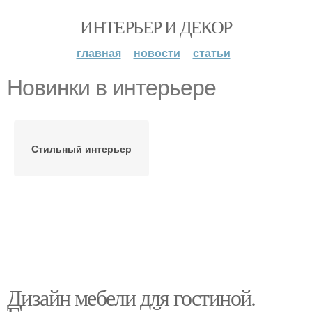
ИНТЕРЬЕР И ДЕКОР
главная
новости
статьи
Новинки в интерьере
Стильный интерьер
Дизайн мебели для гостиной.