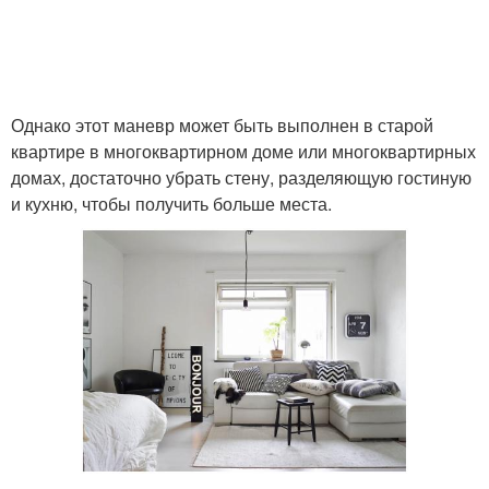
Однако этот маневр может быть выполнен в старой
квартире в многоквартирном доме или многоквартирных
домах, достаточно убрать стену, разделяющую гостиную
и кухню, чтобы получить больше места.