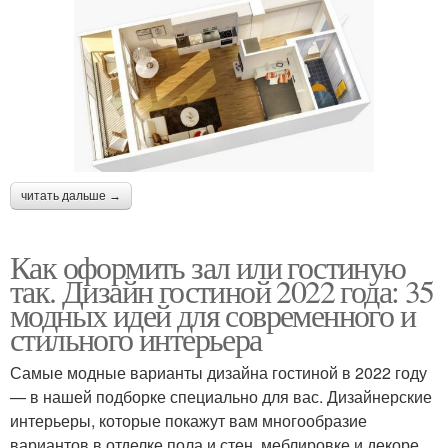
читать дальше →
Как оформить зал или гостиную
так. Дизайн гостиной 2022 года: 35
модных идей для современного и
стильного интерьера
Самые модные варианты дизайна гостиной в 2022 году
— в нашей подборке специально для вас. Дизайнерские
интерьеры, которые покажут вам многообразие
вариантов в отделке пола и стен, меблировке и декоре.