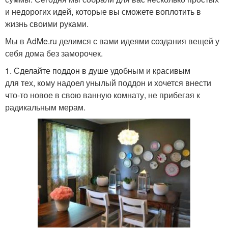
и недорогих идей, которые вы сможете воплотить в
жизнь своими руками.
Мы в AdMe.ru делимся с вами идеями создания вещей у
себя дома без заморочек.
1. Сделайте поддон в душе удобным и красивым
для тех, кому надоел унылый поддон и хочется внести
что-то новое в свою ванную комнату, не прибегая к
радикальным мерам.