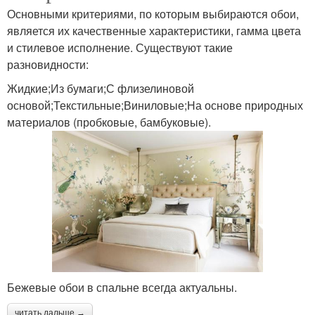
Основными критериями, по которым выбираются обои,
является их качественные характеристики, гамма цвета
и стилевое исполнение. Существуют такие
разновидности:
Жидкие;Из бумаги;С флизелиновой
основой;Текстильные;Виниловые;На основе природных
материалов (пробковые, бамбуковые).
Бежевые обои в спальне всегда актуальны.
читать дальше →