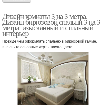
Дизайн комнаты 3 на 3 метра.
Дизайн бирюзовой спальни 3 на 3
метра: изысканный и стильный
интерьер
Прежде чем оформлять спальню в бирюзовой гамме,
выясните основные черты такого цвета: