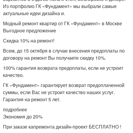
Из портфолио ГК «Фундамент» мы выбрали самые
актуальные идеи дизайна и.
Модный ремонт квартир от ГК «Фундамент» в Москве
Выгодное предложение
Скидка 10% на ремонт!
Всем, до 15 октября в случае внесения предоплаты по
договору на ремонт Вы получаете скидку 10%.
100% гарантия возврата предоплаты, если не устроит
качество.
ГК «Фундамент» гарантирует возврат предоплаченной
суммы, если Вас не устроит качество наших услуг.
Гарантия на ремонт 5 лет.
подробнее
Экономия до 20%
При заказе капремонта дизайн-проект БЕСПЛАТНО !