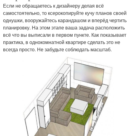
Если не обращаетесь к дизайнеру делая всё
самостоятельно, то ксерокопируйте кучу планов своей
однушки, вооружайтесь карандашом и вперёд чертить
планировку. На этом этапе ваша задача расположить
всё что вы выписали в первом пункте. Как показывает
практика, в однокомнатной квартире сделать это не
всегда просто. Не забудьте соблюдать масштаб.