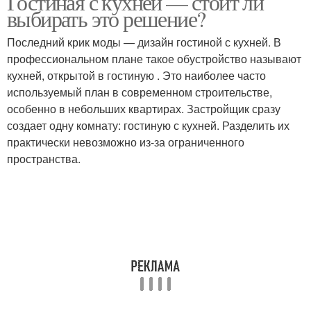
Гостиная с кухней — стоит ли
выбирать это решение?
Последний крик моды — дизайн гостиной с кухней. В
профессиональном плане такое обустройство называют
кухней, открытой в гостиную . Это наиболее часто
используемый план в современном строительстве,
особенно в небольших квартирах. Застройщик сразу
создает одну комнату: гостиную с кухней. Разделить их
практически невозможно из-за ограниченного
пространства.