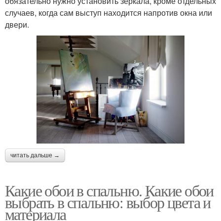
обязательно нужно установить зеркала, кроме отдельных
случаев, когда сам выступ находится напротив окна или
двери.
читать дальше →
Какие обои в спальню. Какие обои
выбрать в спальню: выбор цвета и
материала