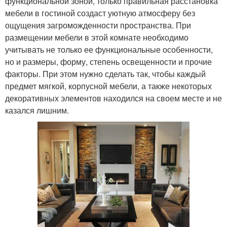
функциональной зоной, только правильная расстановка
мебели в гостиной создаст уютную атмосферу без
ощущения загроможденности пространства. При
размещении мебели в этой комнате необходимо
учитывать не только ее функциональные особенности,
но и размеры, форму, степень освещенности и прочие
факторы. При этом нужно сделать так, чтобы каждый
предмет мягкой, корпусной мебели, а также некоторых
декоративных элементов находился на своем месте и не
казался лишним.