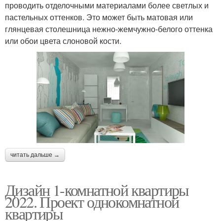
проводить отделочными материалами более светлых и
пастельных оттенков. Это может быть матовая или
глянцевая столешница нежно-жемчужно-белого оттенка
или обои цвета слоновой кости.
читать дальше →
Дизайн 1-комнатной квартиры
2022. Проект однокомнатной
квартиры