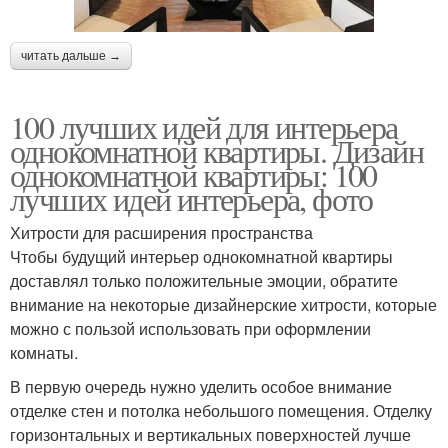
читать дальше →
100 лучших идей для интерьера
однокомнатной квартиры. Дизайн
однокомнатной квартиры: 100
лучших идей интерьера, фото
Хитрости для расширения пространства
Чтобы будущий интерьер однокомнатной квартиры
доставлял только положительные эмоции, обратите
внимание на некоторые дизайнерские хитрости, которые
можно с пользой использовать при оформлении
комнаты.
В первую очередь нужно уделить особое внимание
отделке стен и потолка небольшого помещения. Отделку
горизонтальных и вертикальных поверхностей лучше