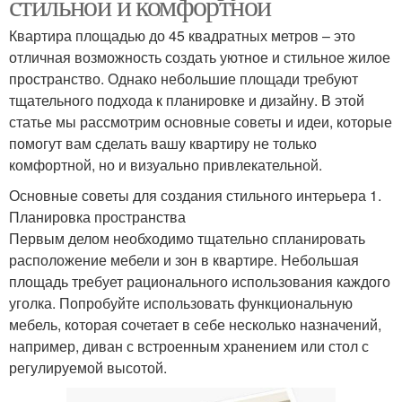
стильной и комфортной
Квартира площадью до 45 квадратных метров – это
отличная возможность создать уютное и стильное жилое
пространство. Однако небольшие площади требуют
тщательного подхода к планировке и дизайну. В этой
статье мы рассмотрим основные советы и идеи, которые
помогут вам сделать вашу квартиру не только
комфортной, но и визуально привлекательной.
Основные советы для создания стильного интерьера 1.
Планировка пространства
Первым делом необходимо тщательно спланировать
расположение мебели и зон в квартире. Небольшая
площадь требует рационального использования каждого
уголка. Попробуйте использовать функциональную
мебель, которая сочетает в себе несколько назначений,
например, диван с встроенным хранением или стол с
регулируемой высотой.