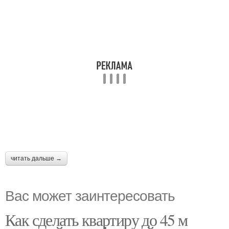
читать дальше →
Вас может заинтересовать
Как сделать квартиру до 45 м