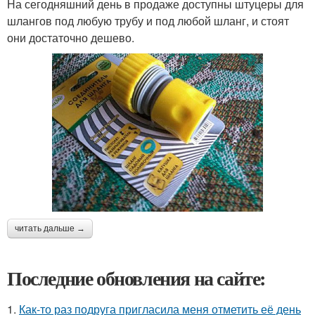
На сегодняшний день в продаже доступны штуцеры для
шлангов под любую трубу и под любой шланг, и стоят
они достаточно дешево.
читать дальше →
Последние обновления на сайте:
1.
Как-то раз подруга пригласила меня отметить её день