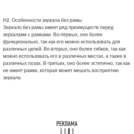
H2. Особенности зеркала без рамы
Зеркало без рамы имеет ряд преимуществ перед
зеркалами с рамками. Во-первых, оно более
функционально, так как его можно использовать для
различных целей. Во-вторых, оно более гибкое, так как
можно использовать его в различных местах, а также в
различных позах. В-третьих, оно более эстетично, так как
не имеет рамки, которая может мешать восприятию
зеркала.