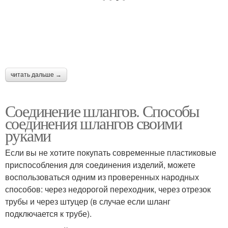
читать дальше →
Соединение шлангов. Способы
соединения шлангов своими
руками
Если вы не хотите покупать современные пластиковые
приспособления для соединения изделий, можете
воспользоваться одним из проверенных народных
способов: через недорогой переходник, через отрезок
трубы и через штуцер (в случае если шланг
подключается к трубе).