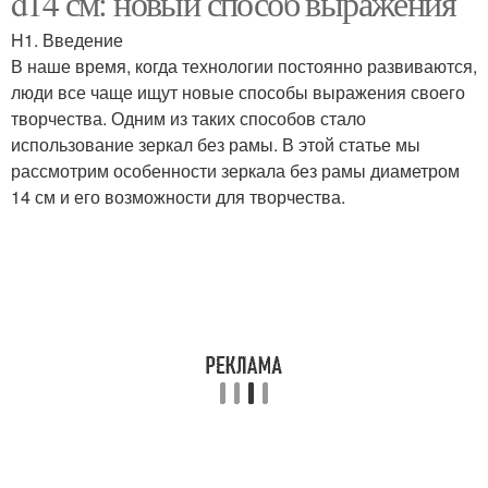
d14 см: новый способ выражения
H1. Введение
В наше время, когда технологии постоянно развиваются,
люди все чаще ищут новые способы выражения своего
творчества. Одним из таких способов стало
использование зеркал без рамы. В этой статье мы
рассмотрим особенности зеркала без рамы диаметром
14 см и его возможности для творчества.