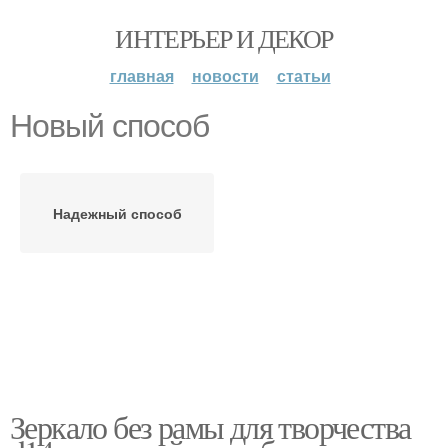
ИНТЕРЬЕР И ДЕКОР
главная
новости
статьи
Новый способ
Надежный способ
Зеркало без рамы для творчества