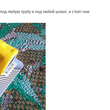
од любую трубу и под любой шланг, и стоят они