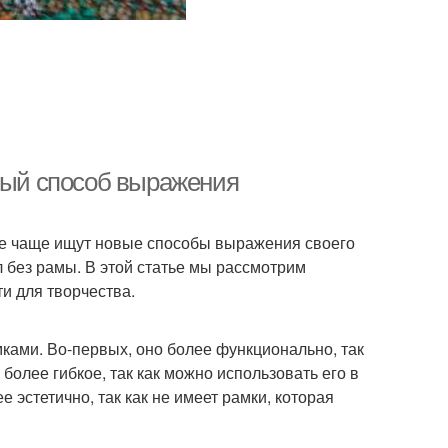
овый способ выражения
все чаще ищут новые способы выражения своего
л без рамы. В этой статье мы рассмотрим
и для творчества.
ками. Во-первых, оно более функционально, так
более гибкое, так как можно использовать его в
е эстетично, так как не имеет рамки, которая