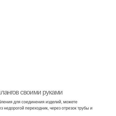
лангов своими руками
бления для соединения изделий, можете
з недорогой переходник, через отрезок трубы и