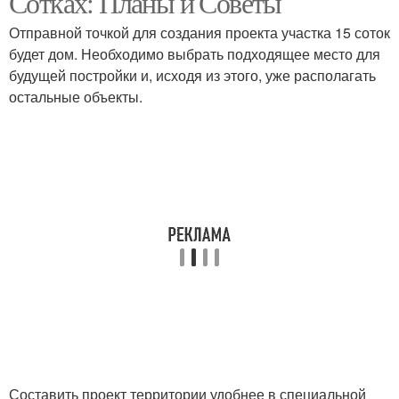
Сотках: Планы и Советы
Отправной точкой для создания проекта участка 15 соток
будет дом. Необходимо выбрать подходящее место для
будущей постройки и, исходя из этого, уже располагать
остальные объекты.
Составить проект территории удобнее в специальной