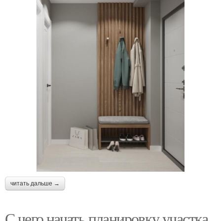
читать дальше →
С чего начать планировку участка