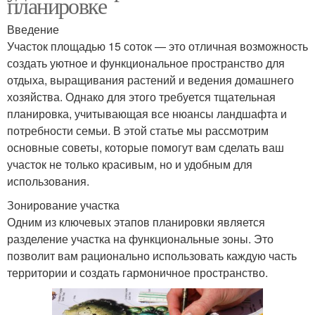
планировке
Введение
Участок площадью 15 соток — это отличная возможность
создать уютное и функциональное пространство для
отдыха, выращивания растений и ведения домашнего
хозяйства. Однако для этого требуется тщательная
планировка, учитывающая все нюансы ландшафта и
потребности семьи. В этой статье мы рассмотрим
основные советы, которые помогут вам сделать ваш
участок не только красивым, но и удобным для
использования.
Зонирование участка
Одним из ключевых этапов планировки является
разделение участка на функциональные зоны. Это
позволит вам рационально использовать каждую часть
территории и создать гармоничное пространство.