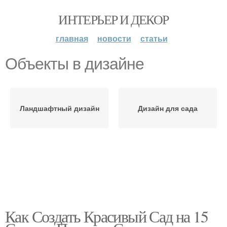
ИНТЕРЬЕР И ДЕКОР
главная
новости
статьи
Объекты в дизайне
Ландшафтный дизайн
Дизайн для сада
Как Создать Красивый Сад на 15