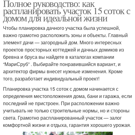
Полное руководство: как
распланировать участок 15 соток с
домом для идеальной жизни
Чтобы планировка дачного участка была успешной,
важно грамотно расположить зоны и объекты. Главный
элемент дачи — загородный дом. Много интересных
проектов просторных коттеджей и дачных домиков из
бревна и бруса вы найдете в каталогах компании
“МариСруб” . Выбирайте понравившийся вариант, и
архитектор фирмы внесет нужные изменения. Кроме
того, разработает индивидуальный проект!
Планировка участка 15 соток с домом начинается с
определения местоположения дома, бани и гаража, если
последний не пристроен. При расположении важно
учитывать не только строительные нормы, но и стороны
света. Грамотно распланированный участок — залог
комфортной жизни и отдыха, гарантия хорошего урожая.