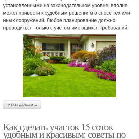
установленными на законодательном уровне, вполне
может привести к судебным решениям о сносе тех или
иных сооружений. Любое планирование должно
проводиться только с учётом имеющихся требований.
читать дальше →
Как сделать участок 15 соток
удобным и красивым: советы по