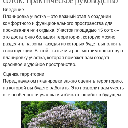
Введение
Планировка участка – это важный этап в создании
комфортного и функционального пространства для
проживания или отдыха. Участок площадью 15 соток –
это достаточно большая территория, которую можно
разделить на зоны, каждая из которых будет выполнять
свои функции. В этой статье мы рассмотрим пошаговую
планировку участка, которая поможет вам создать
красивое и удобное пространство.
Оценка территории
Перед началом планировки важно оценить территорию,
на которой вы будете работать. Это позволит вам учесть
все особенности участка и избежать ошибок в будущем.