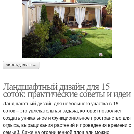
читать дальше →
Ландшафтный дизайн для 15
соток: практические советы и идеи
Ландшафтный дизайн для небольшого участка в 15
соток – это увлекательная задача, которая позволяет
создать уникальное и функциональное пространство для
отдыха, выращивания растений и проведения времени с
семьей. Даже на ограниченной площади можно