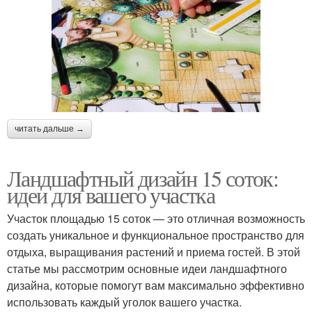
читать дальше →
Ландшафтный дизайн 15 соток:
идеи для вашего участка
Участок площадью 15 соток — это отличная возможность
создать уникальное и функциональное пространство для
отдыха, выращивания растений и приема гостей. В этой
статье мы рассмотрим основные идеи ландшафтного
дизайна, которые помогут вам максимально эффективно
использовать каждый уголок вашего участка.