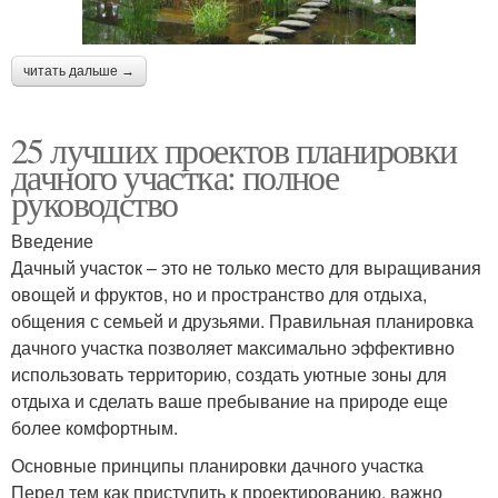
читать дальше →
25 лучших проектов планировки
дачного участка: полное
руководство
Введение
Дачный участок – это не только место для выращивания
овощей и фруктов, но и пространство для отдыха,
общения с семьей и друзьями. Правильная планировка
дачного участка позволяет максимально эффективно
использовать территорию, создать уютные зоны для
отдыха и сделать ваше пребывание на природе еще
более комфортным.
Основные принципы планировки дачного участка
Перед тем как приступить к проектированию, важно