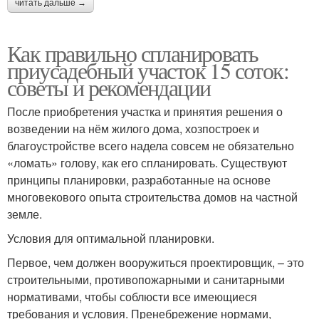
читать дальше →
Как правильно спланировать
приусадебный участок 15 соток:
советы и рекомендации
После приобретения участка и принятия решения о
возведении на нём жилого дома, хозпостроек и
благоустройстве всего надела совсем не обязательно
«ломать» голову, как его спланировать. Существуют
принципы планировки, разработанные на основе
многовекового опыта строительства домов на частной
земле.
Условия для оптимальной планировки.
Первое, чем должен вооружиться проектировщик, – это
строительными, противопожарными и санитарными
нормативами, чтобы соблюсти все имеющиеся
требования и условия. Пренебрежение нормами,