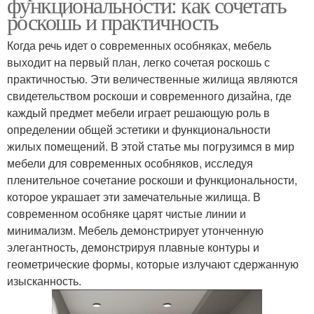
функциональности: как сочетать
роскошь и практичность
Когда речь идет о современных особняках, мебель
выходит на первый план, легко сочетая роскошь с
практичностью. Эти величественные жилища являются
свидетельством роскоши и современного дизайна, где
каждый предмет мебели играет решающую роль в
определении общей эстетики и функциональности
жилых помещений. В этой статье мы погрузимся в мир
мебели для современных особняков, исследуя
пленительное сочетание роскоши и функциональности,
которое украшает эти замечательные жилища. В
современном особняке царят чистые линии и
минимализм. Мебель демонстрирует утонченную
элегантность, демонстрируя плавные контуры и
геометрические формы, которые излучают сдержанную
изысканность.