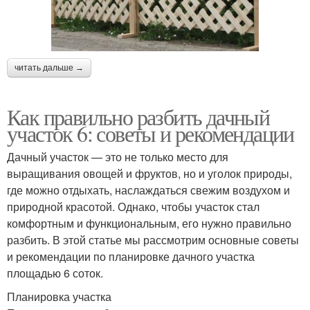
читать дальше →
Как правильно разбить дачный
участок 6: советы и рекомендации
Дачный участок — это не только место для
выращивания овощей и фруктов, но и уголок природы,
где можно отдыхать, наслаждаться свежим воздухом и
природной красотой. Однако, чтобы участок стал
комфортным и функциональным, его нужно правильно
разбить. В этой статье мы рассмотрим основные советы
и рекомендации по планировке дачного участка
площадью 6 соток.
Планировка участка