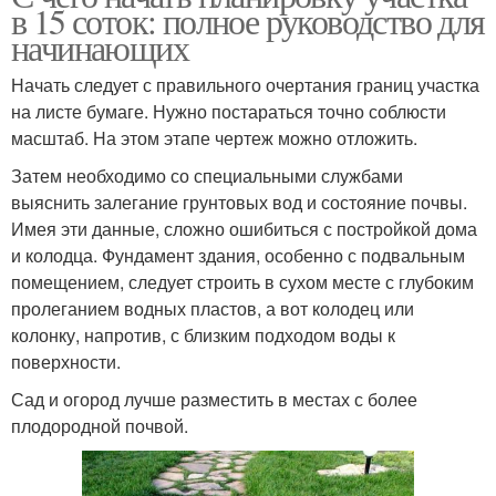
в 15 соток: полное руководство для
начинающих
Начать следует с правильного очертания границ участка
на листе бумаге. Нужно постараться точно соблюсти
масштаб. На этом этапе чертеж можно отложить.
Затем необходимо со специальными службами
выяснить залегание грунтовых вод и состояние почвы.
Имея эти данные, сложно ошибиться с постройкой дома
и колодца. Фундамент здания, особенно с подвальным
помещением, следует строить в сухом месте с глубоким
пролеганием водных пластов, а вот колодец или
колонку, напротив, с близким подходом воды к
поверхности.
Сад и огород лучше разместить в местах с более
плодородной почвой.