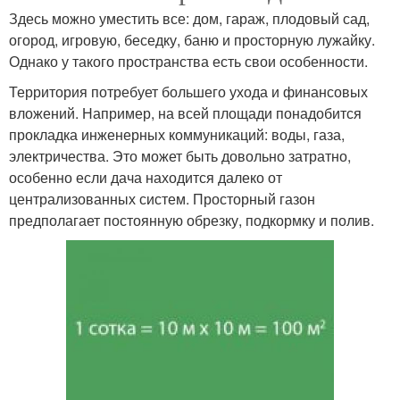
Здесь можно уместить все: дом, гараж, плодовый сад,
огород, игровую, беседку, баню и просторную лужайку.
Однако у такого пространства есть свои особенности.
Территория потребует большего ухода и финансовых
вложений. Например, на всей площади понадобится
прокладка инженерных коммуникаций: воды, газа,
электричества. Это может быть довольно затратно,
особенно если дача находится далеко от
централизованных систем. Просторный газон
предполагает постоянную обрезку, подкормку и полив.