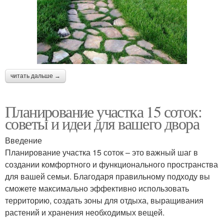
читать дальше →
Планирование участка 15 соток:
советы и идеи для вашего двора
Введение
Планирование участка 15 соток – это важный шаг в
создании комфортного и функционального пространства
для вашей семьи. Благодаря правильному подходу вы
сможете максимально эффективно использовать
территорию, создать зоны для отдыха, выращивания
растений и хранения необходимых вещей.