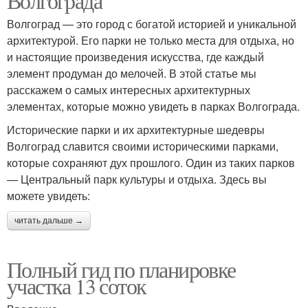
Волгограда
Волгоград — это город с богатой историей и уникальной
архитектурой. Его парки не только места для отдыха, но
и настоящие произведения искусства, где каждый
элемент продуман до мелочей. В этой статье мы
расскажем о самых интересных архитектурных
элементах, которые можно увидеть в парках Волгограда.
Исторические парки и их архитектурные шедевры
Волгоград славится своими историческими парками,
которые сохраняют дух прошлого. Один из таких парков
— Центральный парк культуры и отдыха. Здесь вы
можете увидеть:
читать дальше →
Полный гид по планировке
участка 13 соток