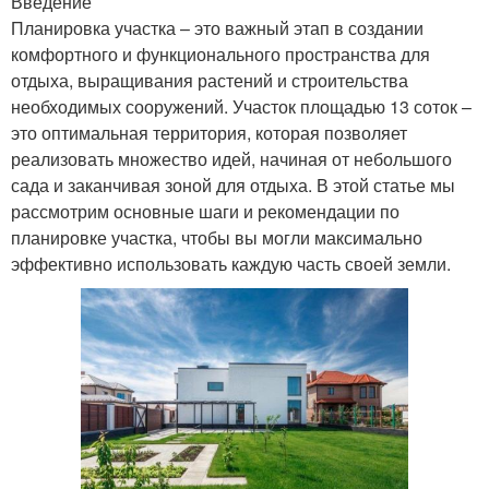
Введение
Планировка участка – это важный этап в создании
комфортного и функционального пространства для
отдыха, выращивания растений и строительства
необходимых сооружений. Участок площадью 13 соток –
это оптимальная территория, которая позволяет
реализовать множество идей, начиная от небольшого
сада и заканчивая зоной для отдыха. В этой статье мы
рассмотрим основные шаги и рекомендации по
планировке участка, чтобы вы могли максимально
эффективно использовать каждую часть своей земли.