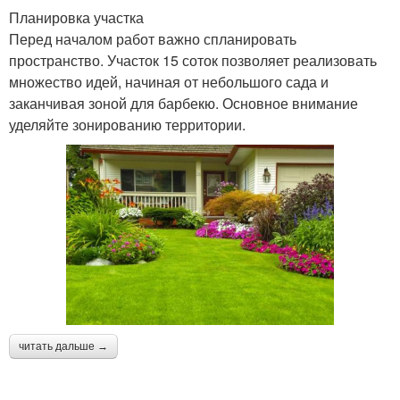
Планировка участка
Перед началом работ важно спланировать
пространство. Участок 15 соток позволяет реализовать
множество идей, начиная от небольшого сада и
заканчивая зоной для барбекю. Основное внимание
уделяйте зонированию территории.
читать дальше →