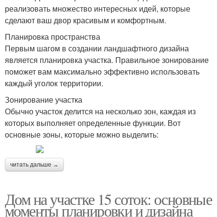
реализовать множество интересных идей, которые
сделают ваш двор красивым и комфортным.
Планировка пространства
Первым шагом в создании ландшафтного дизайна
является планировка участка. Правильное зонирование
поможет вам максимально эффективно использовать
каждый уголок территории.
Зонирование участка
Обычно участок делится на несколько зон, каждая из
которых выполняет определенные функции. Вот
основные зоны, которые можно выделить:
читать дальше →
Дом на участке 15 соток: основные
моменты планировки и дизайна