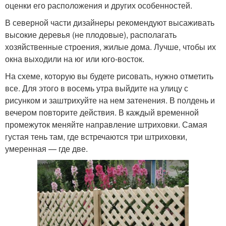
оценки его расположения и других особенностей.
В северной части дизайнеры рекомендуют высаживать
высокие деревья (не плодовые), располагать
хозяйственные строения, жилые дома. Лучше, чтобы их
окна выходили на юг или юго-восток.
На схеме, которую вы будете рисовать, нужно отметить
все. Для этого в восемь утра выйдите на улицу с
рисунком и заштрихуйте на нем затенения. В полдень и
вечером повторите действия. В каждый временной
промежуток меняйте направление штриховки. Самая
густая тень там, где встречаются три штриховки,
умеренная — где две.