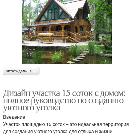
читать дальше →
Дизайн участка 15 соток с домом:
полное руководство по созданию
уютного уголка
Введение
Участок площадью 15 соток – это идеальная территория
для создания уютного уголка для отдыха и жизни.