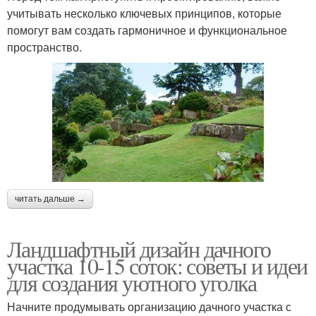
учитывать несколько ключевых принципов, которые
помогут вам создать гармоничное и функциональное
пространство.
читать дальше →
Ландшафтный дизайн дачного
участка 10-15 соток: советы и идеи
для создания уютного уголка
Начните продумывать организацию дачного участка с