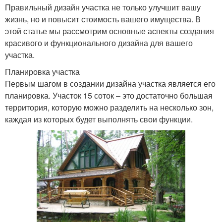
Правильный дизайн участка не только улучшит вашу
жизнь, но и повысит стоимость вашего имущества. В
этой статье мы рассмотрим основные аспекты создания
красивого и функционального дизайна для вашего
участка.
Планировка участка
Первым шагом в создании дизайна участка является его
планировка. Участок 15 соток – это достаточно большая
территория, которую можно разделить на несколько зон,
каждая из которых будет выполнять свои функции.