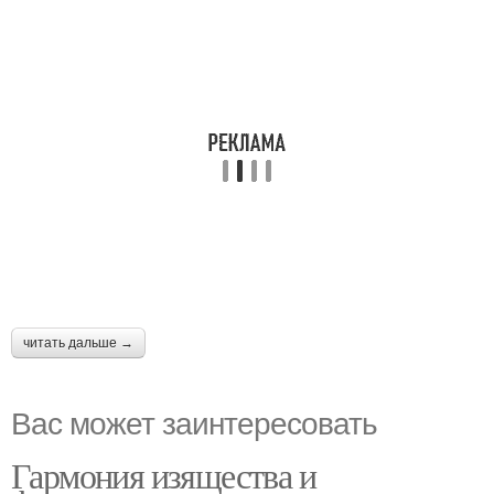
читать дальше →
Вас может заинтересовать
Гармония изящества и