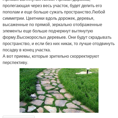
пролегающая через весь участок, будет делить его
пополам и еще больше сужать пространство.Любой
симметрии. Цветники вдоль дорожек, деревья,
высаженные по прямой, зеркально отображенные
элементы еще больше подчеркнут вытянутую
форму.Высокорослых деревьев. Они будут скрадывать
пространство, и если без них никак, то лучше отодвинуть
посадку в конец участка.
А вот приемы, которые зрительно скорректируют
перспективу.