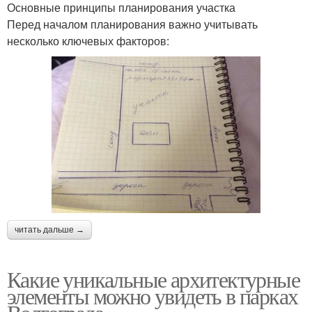
Основные принципы планирования участка
Перед началом планирования важно учитывать
несколько ключевых факторов:
читать дальше →
Какие уникальные архитектурные
элементы можно увидеть в парках