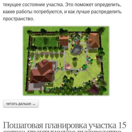
текущее состояние участка. Это поможет определить,
какие работы потребуются, и как лучше распределить
пространство.
читать дальше →
Пошаговая планировка участка 15
соток: практическое руководство