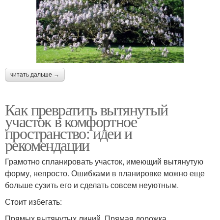
читать дальше →
Как превратить вытянутый
участок в комфортное
пространство: идеи и
рекомендации
Грамотно спланировать участок, имеющий вытянутую
форму, непросто. Ошибками в планировке можно еще
больше сузить его и сделать совсем неуютным.
Стоит избегать:
Прямых вытянутых линий. Прямая дорожка,