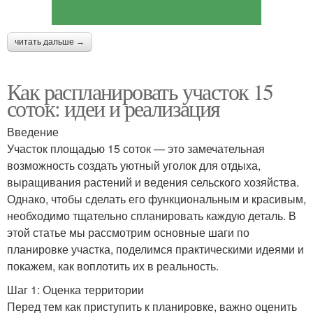
читать дальше →
Как распланировать участок 15
соток: идеи и реализация
Введение
Участок площадью 15 соток — это замечательная
возможность создать уютный уголок для отдыха,
выращивания растений и ведения сельского хозяйства.
Однако, чтобы сделать его функциональным и красивым,
необходимо тщательно спланировать каждую деталь. В
этой статье мы рассмотрим основные шаги по
планировке участка, поделимся практическими идеями и
покажем, как воплотить их в реальность.
Шаг 1: Оценка территории
Перед тем как приступить к планировке, важно оценить