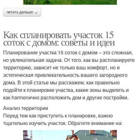
читать дальше →
Как спланировать участок 15
соток с домом: советы и идеи
Планирование участка 15 соток с домом – это сложная,
но увлекательная задача. От того, как вы распланируете
территорию, зависит не только ваш комфорт, но и
эстетическая привлекательность вашего загородного
дома. В этой статье мы расскажем, как правильно
подойти к планировке участка, какие зоны выделить и
как harmonично расположить дом и другие постройки.
Анализ территории
Перед тем как приступить к планировке, важно
тщательно изучить участок. Обратите внимание на: