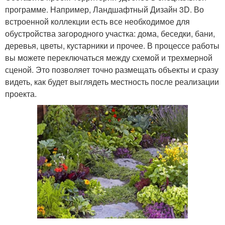
программе. Например, Ландшафтный Дизайн 3D. Во
встроенной коллекции есть все необходимое для
обустройства загородного участка: дома, беседки, бани,
деревья, цветы, кустарники и прочее. В процессе работы
вы можете переключаться между схемой и трехмерной
сценой. Это позволяет точно размещать объекты и сразу
видеть, как будет выглядеть местность после реализации
проекта.