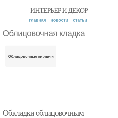
ИНТЕРЬЕР И ДЕКОР
главная
новости
статьи
Облицовочная кладка
Облицовочные кирпичи
Обкладка облицовочным