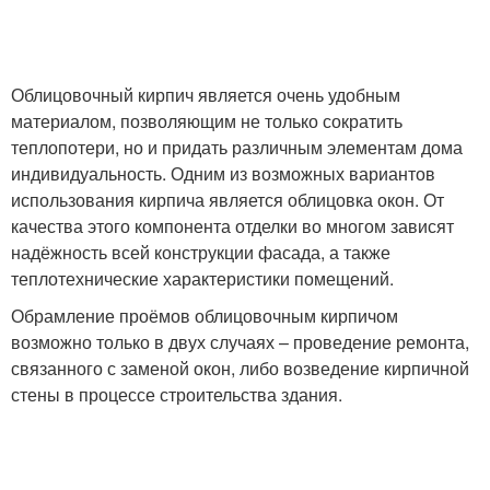
Облицовочный кирпич является очень удобным
материалом, позволяющим не только сократить
теплопотери, но и придать различным элементам дома
индивидуальность. Одним из возможных вариантов
использования кирпича является облицовка окон. От
качества этого компонента отделки во многом зависят
надёжность всей конструкции фасада, а также
теплотехнические характеристики помещений.
Обрамление проёмов облицовочным кирпичом
возможно только в двух случаях – проведение ремонта,
связанного с заменой окон, либо возведение кирпичной
стены в процессе строительства здания.