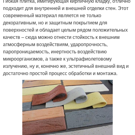
Гибкая плитка, имитирующая кирпичную кладку, отлично
подходит для внутренней и внешней отделки стен. Этот
современный материал является не только
декоративным, но и защитным покрытием для
поверхностей и обладает целым рядом положительных
качеств – сюда можно отнести стойкость к внешним
атмосферным воздействиям, ударопрочность,
паропроницаемость, инертность воздействию
микроорганизмов, а также к ультрафиолетовому
излучению, ну и, конечно же, эстетичный внешний вид и
достаточно простой процесс обработки и монтажа.