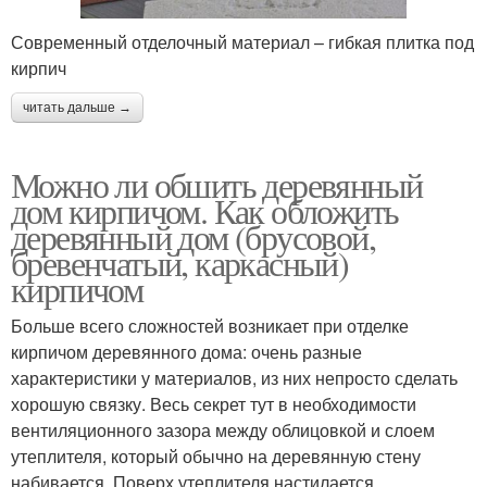
Современный отделочный материал – гибкая плитка под
кирпич
читать дальше →
Можно ли обшить деревянный
дом кирпичом. Как обложить
деревянный дом (брусовой,
бревенчатый, каркасный)
кирпичом
Больше всего сложностей возникает при отделке
кирпичом деревянного дома: очень разные
характеристики у материалов, из них непросто сделать
хорошую связку. Весь секрет тут в необходимости
вентиляционного зазора между облицовкой и слоем
утеплителя, который обычно на деревянную стену
набивается. Поверх утеплителя настилается