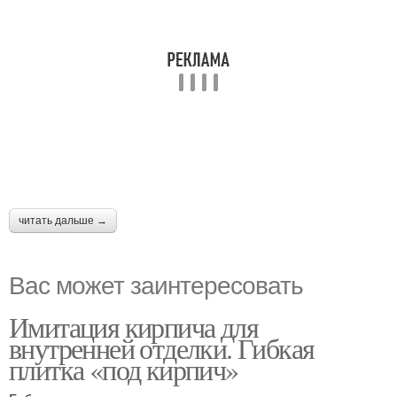
читать дальше →
Вас может заинтересовать
Имитация кирпича для
внутренней отделки. Гибкая
плитка «под кирпич»