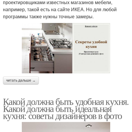
проектировщиками известных магазинов мебели,
например, такой есть на сайте ИКЕА. Но для любой
программы также нужны точные замеры.
читать дальше →
Какой должна быть удобная кухня.
Какой должна быть идеальная
кухня: советы дизайнеров в фото