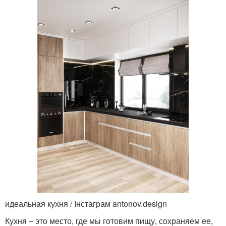
идеальная кухня / Інстаграм antonov.design
Кухня – это место, где мы готовим пищу, сохраняем ее,