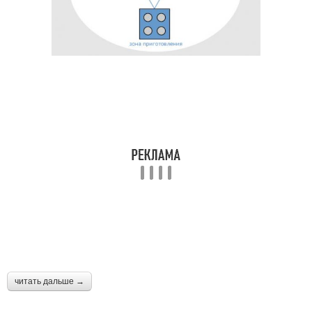
читать дальше →