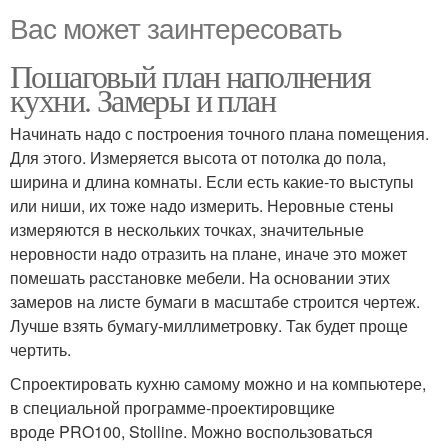
Вас может заинтересовать
Пошаговый план наполнения
кухни. Замеры и план
Начинать надо с построения точного плана помещения.
Для этого. Измеряется высота от потолка до пола,
ширина и длина комнаты. Если есть какие-то выступы
или ниши, их тоже надо измерить. Неровные стены
измеряются в нескольких точках, значительные
неровности надо отразить на плане, иначе это может
помешать расстановке мебели. На основании этих
замеров на листе бумаги в масштабе строится чертеж.
Лучше взять бумагу-миллиметровку. Так будет проще
чертить.
Спроектировать кухню самому можно и на компьютере,
в специальной программе-проектировщике
вроде PRO100, Stolline. Можно воспользоваться