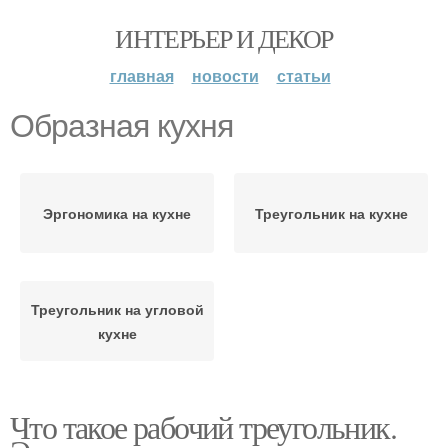
ИНТЕРЬЕР И ДЕКОР
главная
новости
статьи
Образная кухня
Эргономика на кухне
Треугольник на кухне
Треугольник на угловой
кухне
Что такое рабочий треугольник.