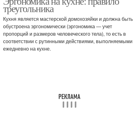
Эргономика на кухне: правило
треугольника
Кухня является мастерской домохозяйки и должна быть
обустроена эргономически (эргономика — учет
пропорций и размеров человеческого тела), то есть в
соответствии с рутинными действиями, выполняемыми
ежедневно на кухне.