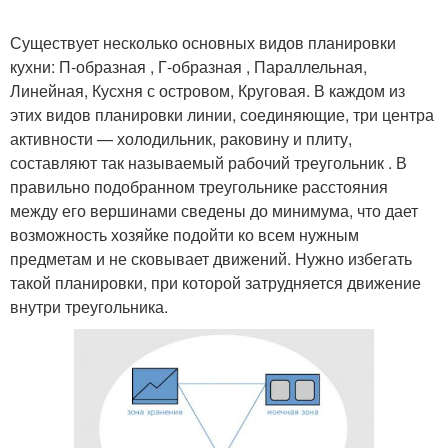
Существует несколько основных видов планировки
кухни: П-образная , Г-образная , Параллельная,
Линейная, Кусхня с островом, Круговая. В каждом из
этих видов планировки линии, соединяющие, три центра
активности — холодильник, раковину и плиту,
составляют так называемый рабочий треугольник . В
правильно подобранном треугольнике расстояния
между его вершинами сведены до минимума, что дает
возможность хозяйке подойти ко всем нужным
предметам и не сковывает движений. Нужно избегать
такой планировки, при которой затрудняется движение
внутри треугольника.