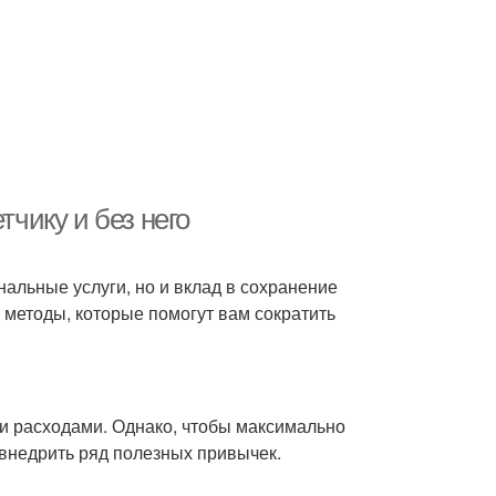
тчику и без него
нальные услуги, но и вклад в сохранение
методы, которые помогут вам сократить
ми расходами. Однако, чтобы максимально
 внедрить ряд полезных привычек.