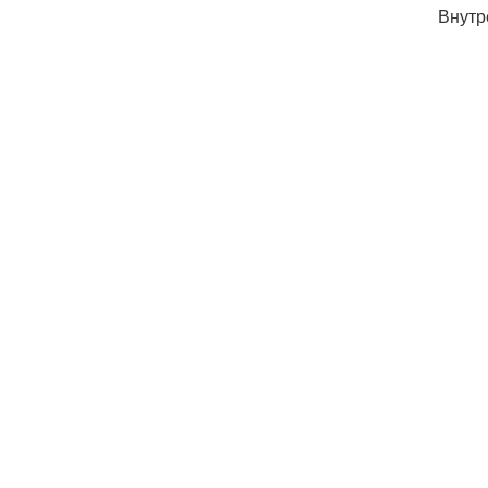
Внутр