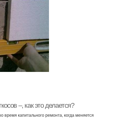
косов –, как это делается?
во время капитального ремонта, когда меняется