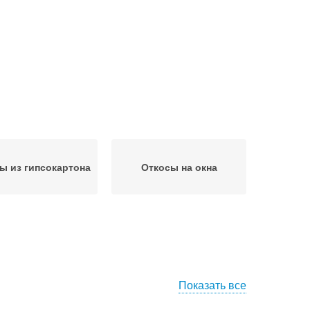
ы из гипсокартона
Откосы на окна
Показать все