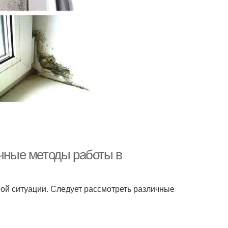
ичные методы работы в
тной ситуации. Следует рассмотреть различные