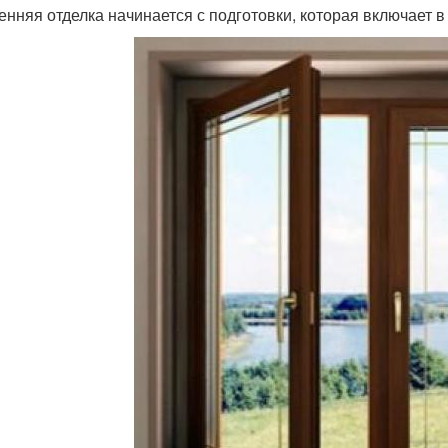
енняя отделка начинается с подготовки, которая включает 