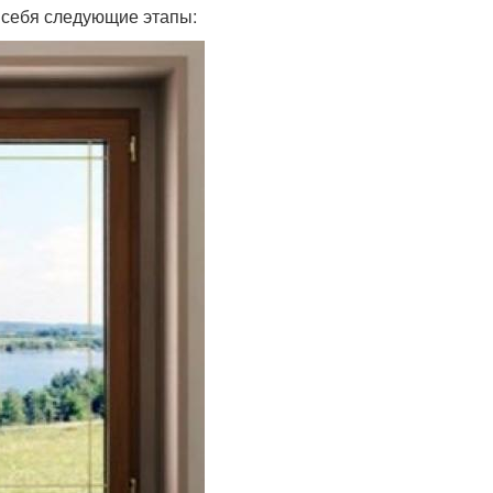
в себя следующие этапы: