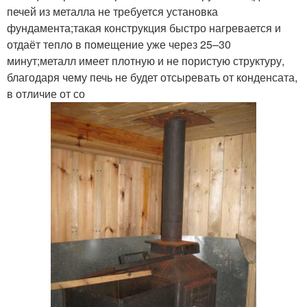
печей из металла не требуется установка
фундамента;такая конструкция быстро нагревается и
отдаёт тепло в помещение уже через 25–30
минут;металл имеет плотную и не пористую структуру,
благодаря чему печь не будет отсыревать от конденсата,
в отличие от со