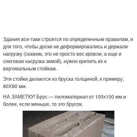
Здания все-таки строятся по определенным правилам, и
для того, чтобы доски не деформировались и держали
нагрузку (скажем, это не просто вес кровли, а еще и
снеговая нагрузка зимой), нужно крепить их к
вертикальным стойкам.
Эти стойки делаются из бруска толщиной, к примеру,
80Х80 мм.
НА ЗАМЕТКУ! Брус — пиломатериал от 100х100 мм и
более, если меньше, то это брусок.