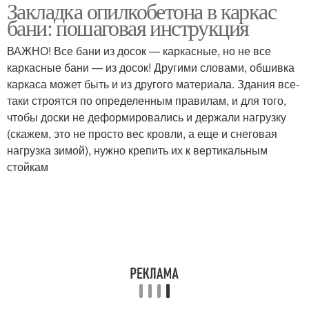
Закладка опилкобетона в каркас
бани: пошаговая инструкция
ВАЖНО! Все бани из досок — каркасные, но не все
каркасные бани — из досок! Другими словами, обшивка
каркаса может быть и из другого материала. Здания все-
таки строятся по определенным правилам, и для того,
чтобы доски не деформировались и держали нагрузку
(скажем, это не просто вес кровли, а еще и снеговая
нагрузка зимой), нужно крепить их к вертикальным
стойкам