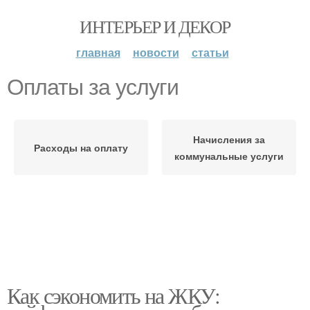
ИНТЕРЬЕР И ДЕКОР
главная
новости
статьи
Оплаты за услуги
Начисления за
Расходы на оплату
коммунальные услуги
Как сэкономить на ЖКУ: