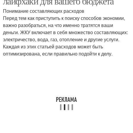
лайфхаки для вашего бюджета
Понимание составляющих расходов
Перед тем как приступить к поиску способов экономии,
важно разобраться, на что именно тратятся ваши
деньги. ЖКУ включает в себя множество составляющих:
электричество, вода, газ, отопление и другие услуги.
Каждая из этих статьей расходов может быть
оптимизирована, если правильно подойти к делу.