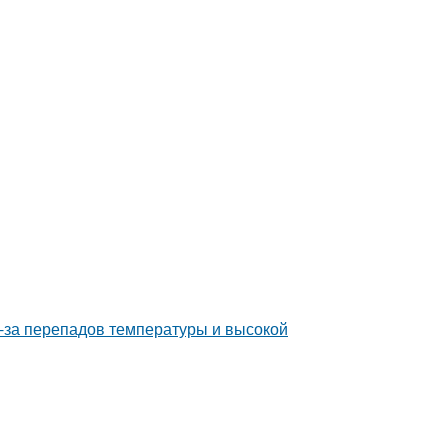
з-за перепадов температуры и высокой