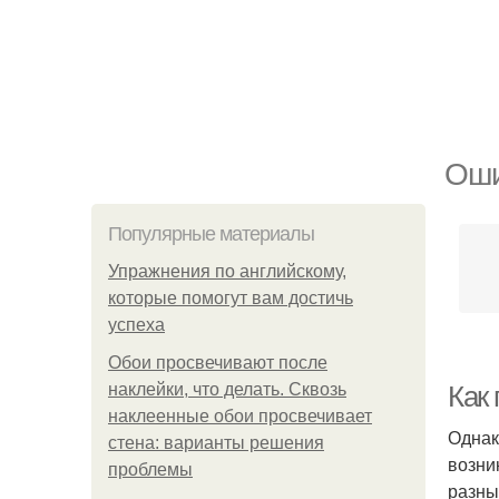
Оши
Популярные материалы
Упражнения по английскому,
которые помогут вам достичь
успеха
Обои просвечивают после
наклейки, что делать. Сквозь
Как
наклеенные обои просвечивает
Однак
стена: варианты решения
возни
проблемы
разны