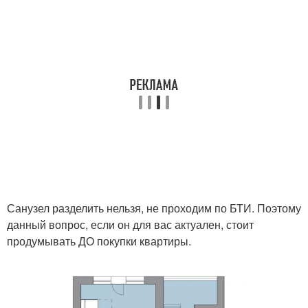
Санузел разделить нельзя, не проходим по БТИ. Поэтому
данный вопрос, если он для вас актуален, стоит
продумывать ДО покупки квартиры.