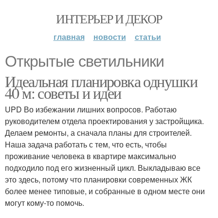
ИНТЕРЬЕР И ДЕКОР
главная
новости
статьи
Открытые светильники
Идеальная планировка однушки
40 м: советы и идеи
UPD Во избежании лишних вопросов. Работаю
руководителем отдела проектирования у застройщика.
Делаем ремонты, а сначала планы для строителей.
Наша задача работать с тем, что есть, чтобы
проживание человека в квартире максимально
подходило под его жизненный цикл. Выкладываю все
это здесь, потому что планировки современных ЖК
более менее типовые, и собранные в одном месте они
могут кому-то помочь.