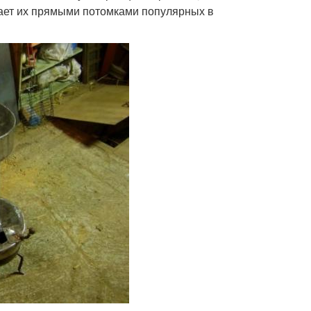
лает их прямыми потомками популярных в