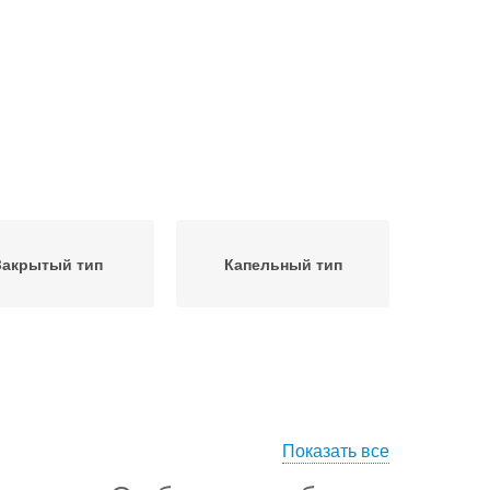
Закрытый тип
Капельный тип
Показать все