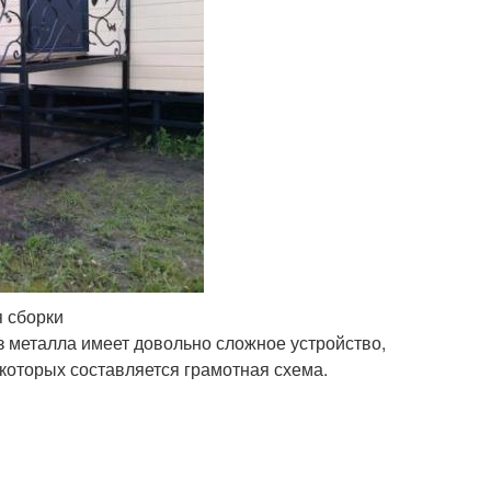
я сборки
з металла имеет довольно сложное устройство,
которых составляется грамотная схема.