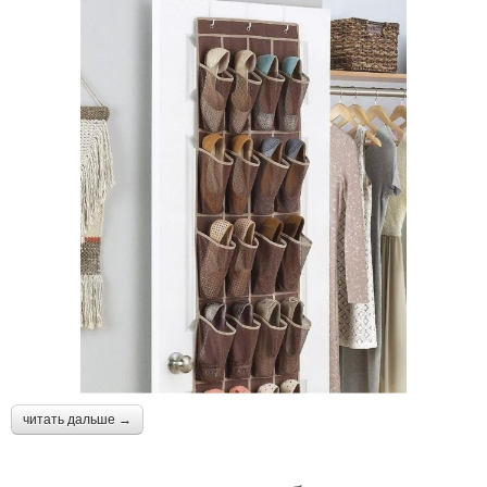
читать дальше →