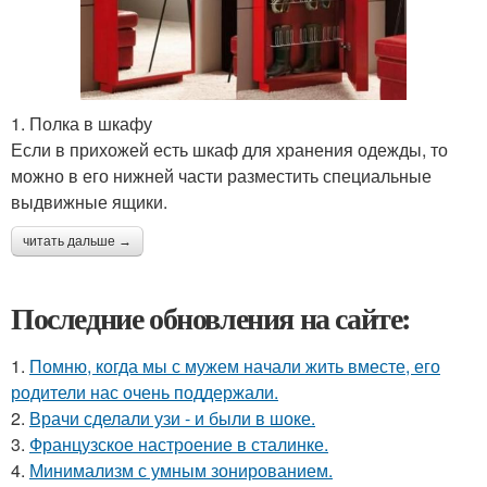
1. Полка в шкафу
Если в прихожей есть шкаф для хранения одежды, то
можно в его нижней части разместить специальные
выдвижные ящики.
читать дальше →
Последние обновления на сайте:
1.
Помню, когда мы с мужем начали жить вместе, его
родители нас очень поддержали.
2.
Врачи сделали узи - и были в шоке.
3.
Французское настроение в сталинке.
4.
Минимализм с умным зонированием.