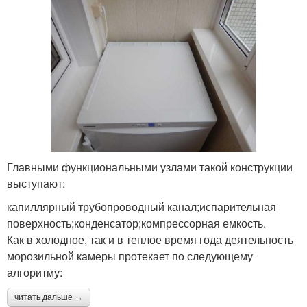
Главными функциональными узлами такой конструкции
выступают:
капиллярный трубопроводный канал;испарительная
поверхность;конденсатор;компрессорная емкость.
Как в холодное, так и в теплое время года деятельность
морозильной камеры протекает по следующему
алгоритму:
читать дальше →