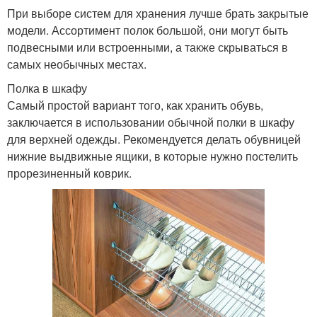
При выборе систем для хранения лучше брать закрытые
модели. Ассортимент полок большой, они могут быть
подвесными или встроенными, а также скрываться в
самых необычных местах.
Полка в шкафу
Самый простой вариант того, как хранить обувь,
заключается в использовании обычной полки в шкафу
для верхней одежды. Рекомендуется делать обувницей
нижние выдвижные ящики, в которые нужно постелить
прорезиненный коврик.