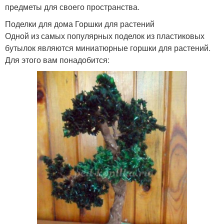
предметы для своего пространства.
Поделки для дома Горшки для растений
Одной из самых популярных поделок из пластиковых
бутылок являются миниатюрные горшки для растений.
Для этого вам понадобится: