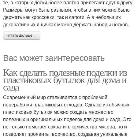
те, в которых доски более плотно прилегают друг к другу.
Размеры могут быть разными, чтобы в них можно было
держать как кроссовки, так и сапоги. А в небольших
декоративных ящичках можно держать наборы носков.
читать дальше →
Вас может заинтересовать
Как сделать полезные поделки из
пластиковых бутылок для дома и
сада
Современный мир сталкивается с проблемой
переработки пластиковых отходов. Однако из обычных
пластиковых бутылок можно создать множество
полезных и оригинальных поделок для дома и сада. Это
не только помогает сократить количество мусора, но и
позволяет проявить творчество, создавая уникальные