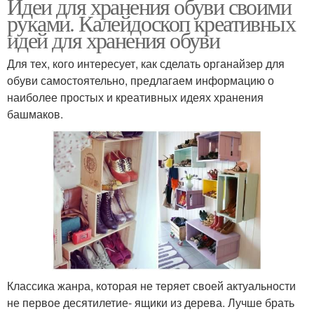
Идеи для хранения обуви своими
руками. Калейдоскоп креативных
идей для хранения обуви
Для тех, кого интересует, как сделать органайзер для
обуви самостоятельно, предлагаем информацию о
наиболее простых и креативных идеях хранения
башмаков.
Классика жанра, которая не теряет своей актуальности
не первое десятилетие- ящики из дерева. Лучше брать