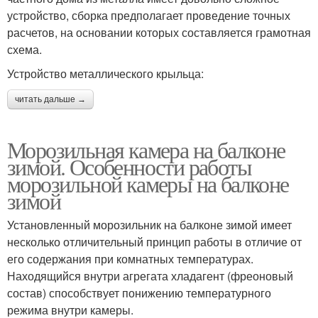
устройство, сборка предполагает проведение точных
расчетов, на основании которых составляется грамотная
схема.
Устройство металлического крыльца:
читать дальше →
Морозильная камера на балконе
зимой. Особенности работы
морозильной камеры на балконе
зимой
Установленный морозильник на балконе зимой имеет
несколько отличительный принцип работы в отличие от
его содержания при комнатных температурах.
Находящийся внутри агрегата хладагент (фреоновый
состав) способствует понижению температурного
режима внутри камеры.