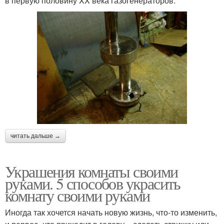
в первую половину XX века газогенераторов.
читать дальше →
Украшения комнаты своими
руками. 5 способов украсить
комнату своими руками
Иногда так хочется начать новую жизнь, что-то изменить,