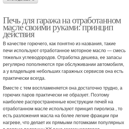
Печь для гаража на отработанном
масле своими руками: принцип
действия
В качестве горючего, как понятно из названия, такие
печи используют отработанное моторное масло — смесь
тяжелых углеводородов. Отработка дешева, ее запасы
регулярно пополняются при обслуживании автомобиля,
а у владельцев небольших гаражных сервисов она есть
практически всегда.
Вместе с тем воспламеняется она достаточно трудно, а
горючих паров практически не образует. Поэтому
наиболее распространенные конструкции печей на
отработанном масле используют принцип пиролиза , то
есть разложения масла на более легкие фракции при
нагреве, что делает их прямыми потомками популярных