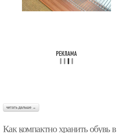
читать дальше →
Как компактно хранить обувь в