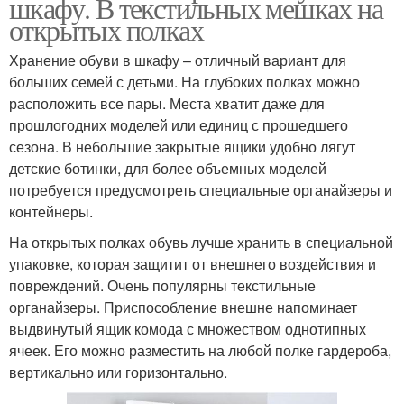
шкафу. В текстильных мешках на
открытых полках
Хранение обуви в шкафу – отличный вариант для
больших семей с детьми. На глубоких полках можно
расположить все пары. Места хватит даже для
прошлогодних моделей или единиц с прошедшего
сезона. В небольшие закрытые ящики удобно лягут
детские ботинки, для более объемных моделей
потребуется предусмотреть специальные органайзеры и
контейнеры.
На открытых полках обувь лучше хранить в специальной
упаковке, которая защитит от внешнего воздействия и
повреждений. Очень популярны текстильные
органайзеры. Приспособление внешне напоминает
выдвинутый ящик комода с множеством однотипных
ячеек. Его можно разместить на любой полке гардероба,
вертикально или горизонтально.