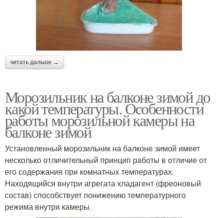
читать дальше →
Морозильник на балконе зимой до
какой температуры. Особенности
работы морозильной камеры на
балконе зимой
Установленный морозильник на балконе зимой имеет
несколько отличительный принцип работы в отличие от
его содержания при комнатных температурах.
Находящийся внутри агрегата хладагент (фреоновый
состав) способствует понижению температурного
режима внутри камеры.