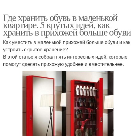
Где хранить обувь в маленькой
квартире. 5 крутых идей, как
хранить в прихожей больше обуви
Как уместить в маленькой прихожей больше обуви и как
устроить скрытое хранение?
В этой статье я собрал пять интересных идей, которые
помогут сделать прихожую удобнее и вместительнее.