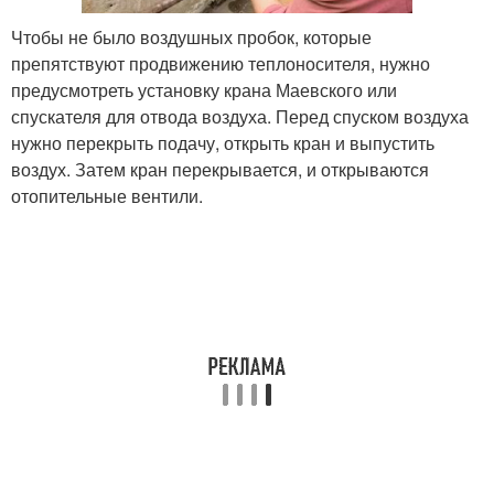
Чтобы не было воздушных пробок, которые
препятствуют продвижению теплоносителя, нужно
предусмотреть установку крана Маевского или
спускателя для отвода воздуха. Перед спуском воздуха
нужно перекрыть подачу, открыть кран и выпустить
воздух. Затем кран перекрывается, и открываются
отопительные вентили.