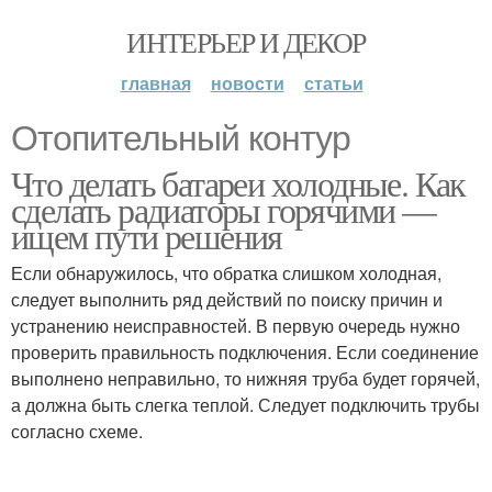
ИНТЕРЬЕР И ДЕКОР
главная
новости
статьи
Отопительный контур
Что делать батареи холодные. Как
сделать радиаторы горячими —
ищем пути решения
Если обнаружилось, что обратка слишком холодная,
следует выполнить ряд действий по поиску причин и
устранению неисправностей. В первую очередь нужно
проверить правильность подключения. Если соединение
выполнено неправильно, то нижняя труба будет горячей,
а должна быть слегка теплой. Следует подключить трубы
согласно схеме.