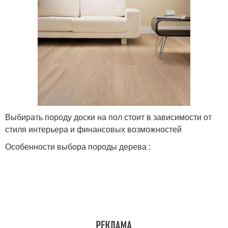
Выбирать породу доски на пол стоит в зависимости от
стиля интерьера и финансовых возможностей
Особенности выбора породы дерева :