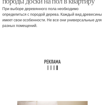
породы доски на пол в квартиру
При выборе деревянного пола необходимо
определиться с породой дерева. Каждый вид древесины
имеет свои особенности. Не все они универсальные для
разных помещений.