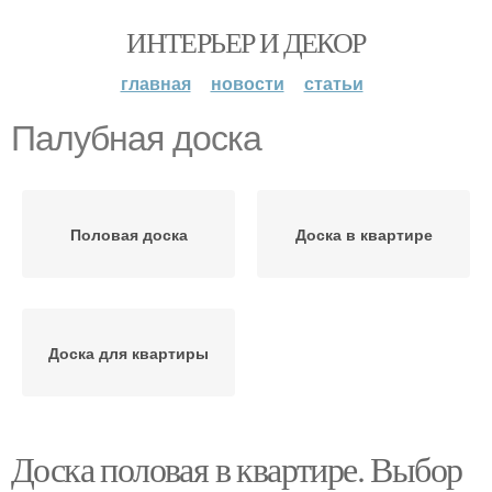
ИНТЕРЬЕР И ДЕКОР
главная
новости
статьи
Палубная доска
Половая доска
Доска в квартире
Доска для квартиры
Доска половая в квартире. Выбор