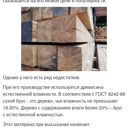
сказывается на его низкой цене и популярности.
Однако у него есть ряд недостатков.
При его производстве используется древесина
естественной влажности. В соответствии с ГОСТ 8242-88
сухой брус - это дерево, чья влажность не превышает
18-20%. Дерево с содержанием влаги более 20% – брус
с естественной влажностью.
Этот материал при высыхании начинает