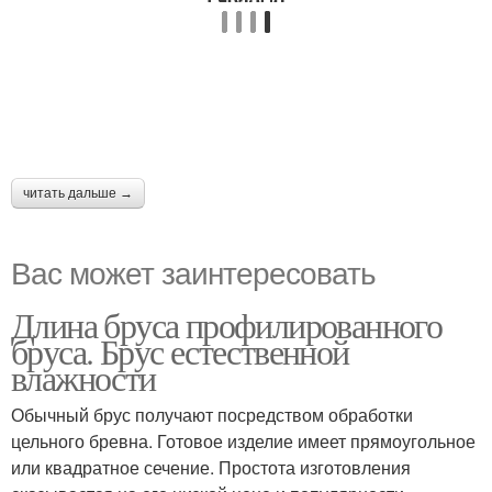
читать дальше →
Вас может заинтересовать
Длина бруса профилированного
бруса. Брус естественной
влажности
Обычный брус получают посредством обработки
цельного бревна. Готовое изделие имеет прямоугольное
или квадратное сечение. Простота изготовления