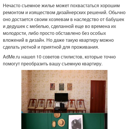
Нечасто съемное жилье может похвастаться хорошим
ремонтом и изяществом дизайнерских решений. Обычно
оно достается своим хозяевам в наследство от бабушек
и дедушек с мебелью, сделанной еще во времена их
молодости, либо просто обставлено без особых
вложений в дизайн. Но даже такую квартиру можно
сделать уютной и приятной для проживания.
AdMe.ru нашел 10 советов стилистов, которые точно
помогут преобразить вашу съемную квартиру.