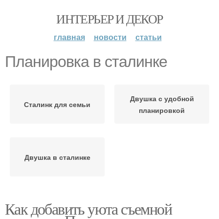
ИНТЕРЬЕР И ДЕКОР
главная
новости
статьи
Планировка в сталинке
Двушка с удобной
Сталинк для семьи
планировкой
Двушка в сталинке
Как добавить уюта съемной