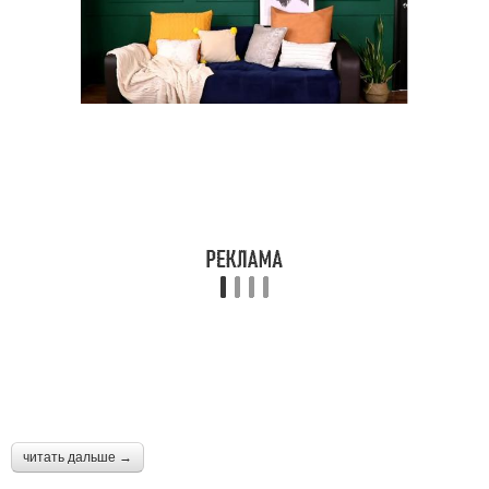
читать дальше →