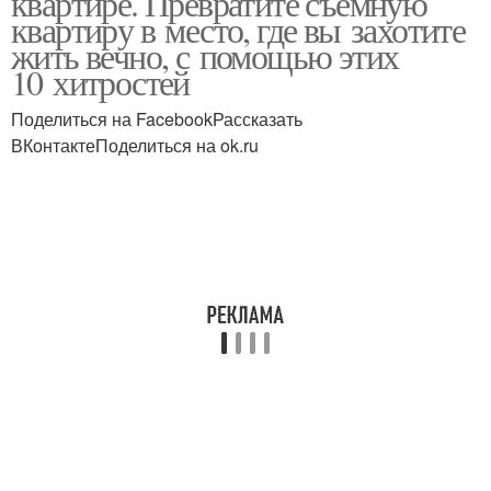
квартире. Превратите съемную
квартиру в место, где вы захотите
жить вечно, с помощью этих
10 хитростей
Поделиться на FacebookРассказать
ВКонтактеПоделиться на ok.ru