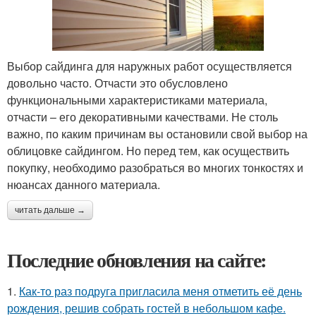
Выбор сайдинга для наружных работ осуществляется
довольно часто. Отчасти это обусловлено
функциональными характеристиками материала,
отчасти – его декоративными качествами. Не столь
важно, по каким причинам вы остановили свой выбор на
облицовке сайдингом. Но перед тем, как осуществить
покупку, необходимо разобраться во многих тонкостях и
нюансах данного материала.
читать дальше →
Последние обновления на сайте:
1.
Как-то раз подруга пригласила меня отметить её день
рождения, решив собрать гостей в небольшом кафе.