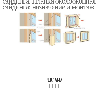
сайдинга. Планка околооконная
сайдинга: назначение и монтаж
Сайдинг на дом