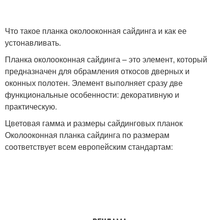
Что такое планка околооконная сайдинга и как ее
устонавливать.
Планка околооконная сайдинга – это элемент, который
предназначен для обрамления откосов дверных и
оконных полотен. Элемент выполняет сразу две
функциональные особенности: декоративную и
практическую.
Цветовая гамма и размеры сайдинговых планок
Околооконная планка сайдинга по размерам
соответствует всем европейским стандартам: