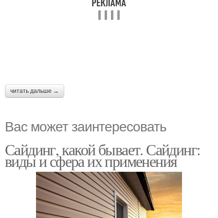
читать дальше →
Вас может заинтересовать
Сайдинг, какой бывает. Сайдинг:
виды и сфера их применения