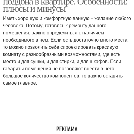
поддона в квартире. Особенности:
плюсы и минусы
Иметь хорошую и комфортную ванную – желание любого
человека. Потому, готовясь к ремонту данного
помещения, важно определиться с наличием
необходимого в нем. Если есть достаточно много места,
то можно позволить себе спроектировать красивую
комнату с разнообразными возможностями, где есть
место и для сушки, и для стирки, и для шкафов. Если
габариты помещения не позволяют внести в него
большое количество компонентов, то важно оставить
самое главное.