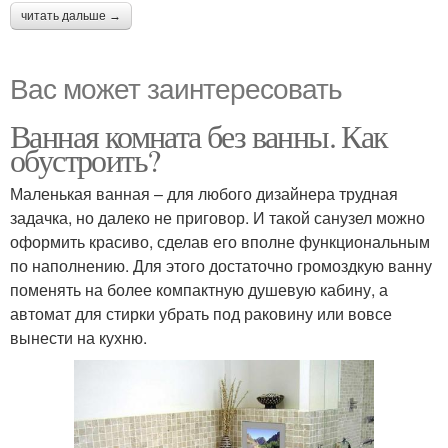
читать дальше →
Вас может заинтересовать
Ванная комната без ванны. Как
обустроить?
Маленькая ванная – для любого дизайнера трудная
задачка, но далеко не приговор. И такой санузел можно
оформить красиво, сделав его вполне функциональным
по наполнению. Для этого достаточно громоздкую ванну
поменять на более компактную душевую кабину, а
автомат для стирки убрать под раковину или вовсе
вынести на кухню.