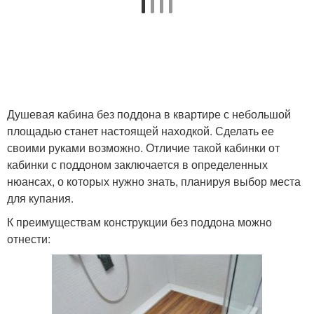
Душевая кабина без поддона в квартире с небольшой
площадью станет настоящей находкой. Сделать ее
своими руками возможно. Отличие такой кабинки от
кабинки с поддоном заключается в определенных
нюансах, о которых нужно знать, планируя выбор места
для купания.
К преимуществам конструкции без поддона можно
отнести: