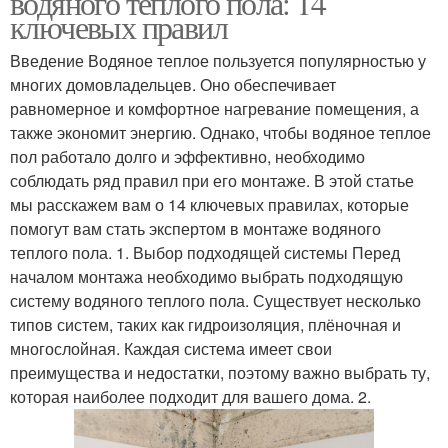
водяного теплого пола: 14
ключевых правил
Введение Водяное теплое пользуется популярностью у
многих домовладельцев. Оно обеспечивает
равномерное и комфортное нагревание помещения, а
также экономит энергию. Однако, чтобы водяное теплое
пол работало долго и эффективно, необходимо
соблюдать ряд правил при его монтаже. В этой статье
мы расскажем вам о 14 ключевых правилах, которые
помогут вам стать экспертом в монтаже водяного
теплого пола. 1. Выбор подходящей системы Перед
началом монтажа необходимо выбрать подходящую
систему водяного теплого пола. Существует несколько
типов систем, таких как гидроизоляция, плёночная и
многослойная. Каждая система имеет свои
преимущества и недостатки, поэтому важно выбрать ту,
которая наиболее подходит для вашего дома. 2.