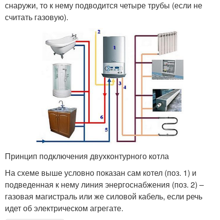
снаружи, то к нему подводится четыре трубы (если не
считать газовую).
Принцип подключения двухконтурного котла
На схеме выше условно показан сам котел (поз. 1) и
подведенная к нему линия энергоснабжения (поз. 2) –
газовая магистраль или же силовой кабель, если речь
идет об электрическом агрегате.