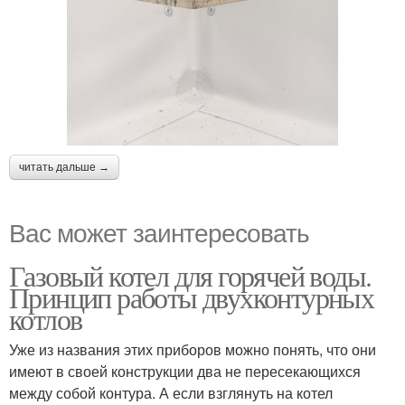
читать дальше →
Вас может заинтересовать
Газовый котел для горячей воды.
Принцип работы двухконтурных
котлов
Уже из названия этих приборов можно понять, что они
имеют в своей конструкции два не пересекающихся
между собой контура. А если взглянуть на котел