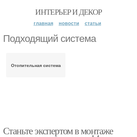
ИНТЕРЬЕР И ДЕКОР
главная
новости
статьи
Подходящий система
Отопительная система
Станьте экспертом в монтаже