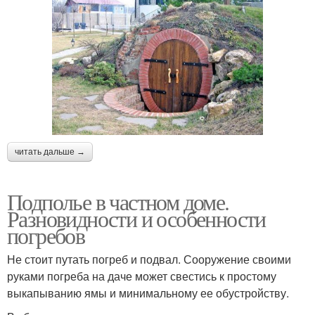
читать дальше →
Подполье в частном доме.
Разновидности и особенности
погребов
Не стоит путать погреб и подвал. Сооружение своими
руками погреба на даче может свестись к простому
выкапыванию ямы и минимальному ее обустройству.