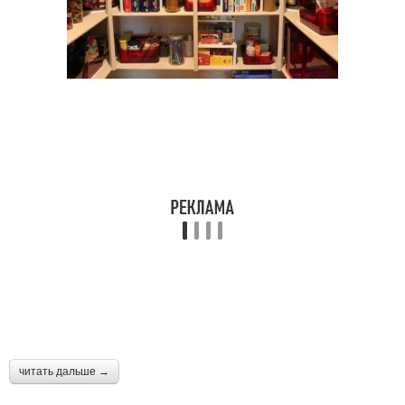
читать дальше →