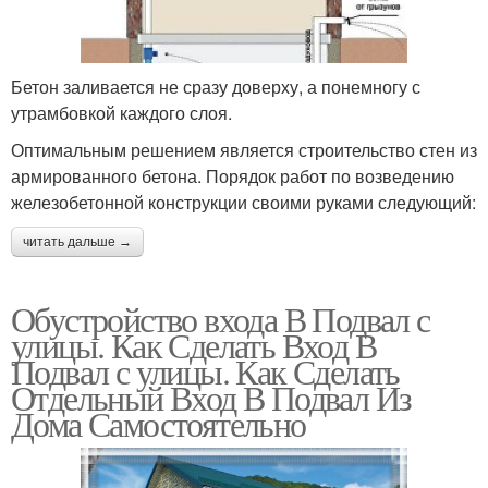
Бетон заливается не сразу доверху, а понемногу с
утрамбовкой каждого слоя.
Оптимальным решением является строительство стен из
армированного бетона. Порядок работ по возведению
железобетонной конструкции своими руками следующий:
читать дальше →
Обустройство входа В Подвал с
улицы. Как Сделать Вход В
Подвал с улицы. Как Сделать
Отдельный Вход В Подвал Из
Дома Самостоятельно