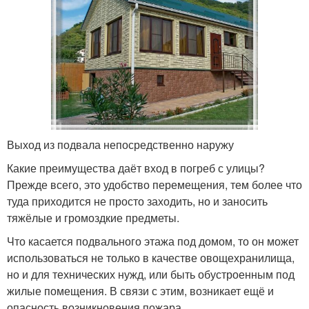
Выход из подвала непосредственно наружу
Какие преимущества даёт вход в погреб с улицы?
Прежде всего, это удобство перемещения, тем более что
туда приходится не просто заходить, но и заносить
тяжёлые и громоздкие предметы.
Что касается подвального этажа под домом, то он может
использоваться не только в качестве овощехранилища,
но и для технических нужд, или быть обустроенным под
жилые помещения. В связи с этим, возникает ещё и
опасность возникновения пожара.