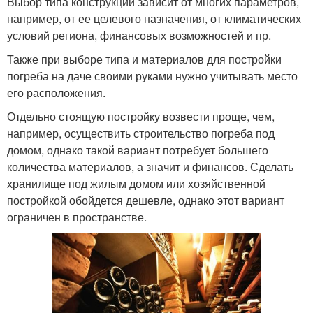
Выбор типа конструкции зависит от многих параметров,
например, от ее целевого назначения, от климатических
условий региона, финансовых возможностей и пр.
Также при выборе типа и материалов для постройки
погреба на даче своими руками нужно учитывать место
его расположения.
Отдельно стоящую постройку возвести проще, чем,
например, осуществить строительство погреба под
домом, однако такой вариант потребует большего
количества материалов, а значит и финансов. Сделать
хранилище под жилым домом или хозяйственной
постройкой обойдется дешевле, однако этот вариант
ограничен в пространстве.