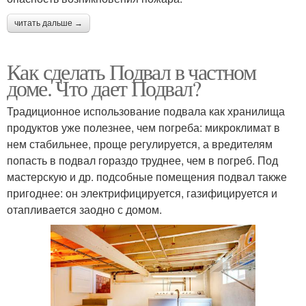
читать дальше →
Как сделать Подвал в частном
доме. Что дает Подвал?
Традиционное использование подвала как хранилища
продуктов уже полезнее, чем погреба: микроклимат в
нем стабильнее, проще регулируется, а вредителям
попасть в подвал гораздо труднее, чем в погреб. Под
мастерскую и др. подсобные помещения подвал также
пригоднее: он электрифицируется, газифицируется и
отапливается заодно с домом.