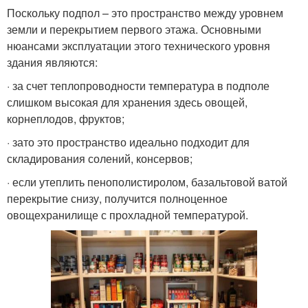
Поскольку подпол – это пространство между уровнем
земли и перекрытием первого этажа. Основными
нюансами эксплуатации этого технического уровня
здания являются:
· за счет теплопроводности температура в подполе
слишком высокая для хранения здесь овощей,
корнеплодов, фруктов;
· зато это пространство идеально подходит для
складирования солений, консервов;
· если утеплить пенополистиролом, базальтовой ватой
перекрытие снизу, получится полноценное
овощехранилище с прохладной температурой.