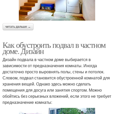
читать дальше →
Как обустроить подвал в частном
доме. Дизайн
Дизайн подвала в частном доме выбирается в
зависимости от предназначения комнаты. Иногда
достаточно просто выровнять полы, стены и потолок.
Словом, подвал становится обустроенной комнатой для
хранения вещей. Однако здесь можно сделать
помещения для досуга или занятия спортом. Можно
обойтись без серьезных вложений, если этого не требует
предназначение комнаты: