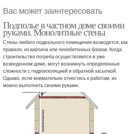
Вас может заинтересовать
Подполье в частном доме своими
руками. Монолитные стены
Стены любого подвального помещения возводятся, как
правило, из кирпича или пенобетонных блоков. Когда
строительство погреба осуществляется в уже
возведенном доме, могут возникнуть определенные
сложности с гидроизоляцией и обратной засыпкой.
Однако, если внимательно отнестись к работам, их
можно выполнить своими руками.