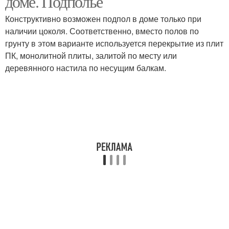
доме. Подполье
Конструктивно возможен подпол в доме только при
наличии цоколя. Соответственно, вместо полов по
грунту в этом варианте используется перекрытие из плит
ПК, монолитной плиты, залитой по месту или
деревянного настила по несущим балкам.