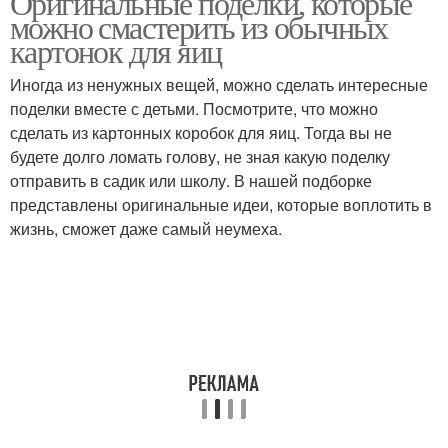
Оригинальные поделки, которые
можно смастерить из обычных
картонок для яиц
Иногда из ненужных вещей, можно сделать интересные
поделки вместе с детьми. Посмотрите, что можно
сделать из картонных коробок для яиц. Тогда вы не
будете долго ломать голову, не зная какую поделку
отправить в садик или школу. В нашей подборке
представлены оригинальные идеи, которые воплотить в
жизнь, сможет даже самый неумеха.