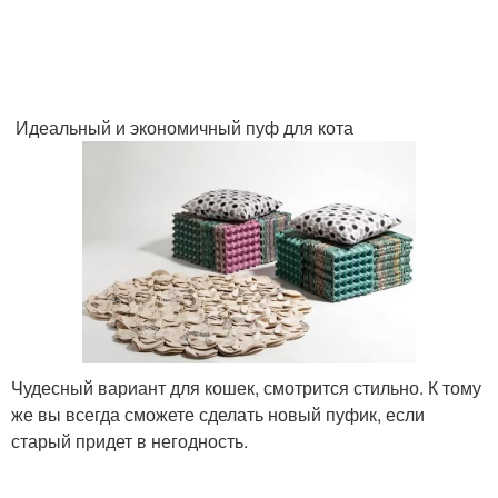
Идеальный и экономичный пуф для кота
Чудесный вариант для кошек, смотрится стильно. К тому
же вы всегда сможете сделать новый пуфик, если
старый придет в негодность.