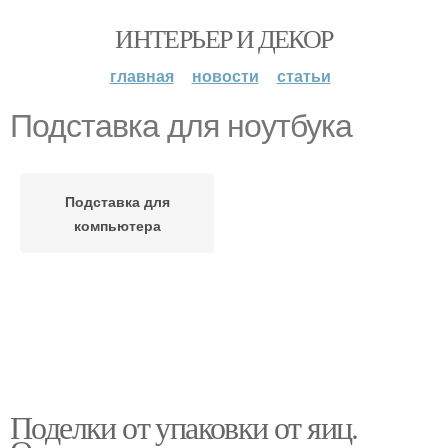
ИНТЕРЬЕР И ДЕКОР
главная
новости
статьи
Подставка для ноутбука
Подставка для
компьютера
Поделки от упаковки от яиц.