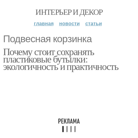
ИНТЕРЬЕР И ДЕКОР
главная
новости
статьи
Подвесная корзинка
Почему стоит сохранять
пластиковые бутылки:
экологичность и практичность