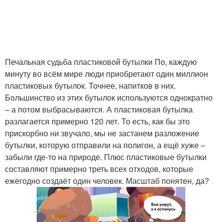
Печальная судьба пластиковой бутылки По, каждую
минуту во всём мире люди приобретают один миллион
пластиковых бутылок. Точнее, напитков в них.
Большинство из этих бутылок используются однократно
– а потом выбрасываются. А пластиковая бутылка
разлагается примерно 120 лет. То есть, как бы это
прискорбно ни звучало, мы не застанем разложение
бутылки, которую отправили на полигон, а ещё хуже –
забыли где-то на природе. Плюс пластиковые бутылки
составляют примерно треть всех отходов, которые
ежегодно создаёт один человек. Масштаб понятен, да?