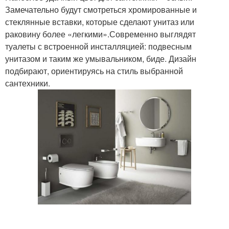
Замечательно будут смотреться хромированные и
стеклянные вставки, которые сделают унитаз или
раковину более «легкими».Современно выглядят
туалеты с встроенной инсталляцией: подвесным
унитазом и таким же умывальником, биде. Дизайн
подбирают, ориентируясь на стиль выбранной
сантехники.