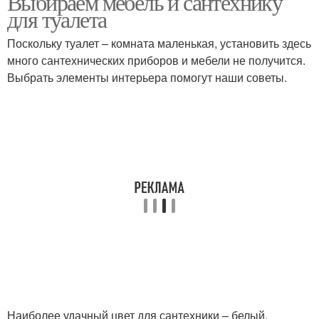
Выбираем мебель и сантехнику
для туалета
Поскольку туалет – комната маленькая, установить здесь
много сантехнических приборов и мебели не получится.
Выбрать элементы интерьера помогут наши советы.
Наиболее удачный цвет для сантехники – белый.