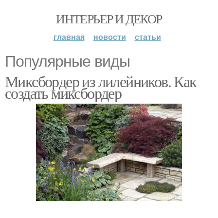
ИНТЕРЬЕР И ДЕКОР
главная
новости
статьи
Популярные виды
Миксбордер из лилейников. Как
создать миксбордер