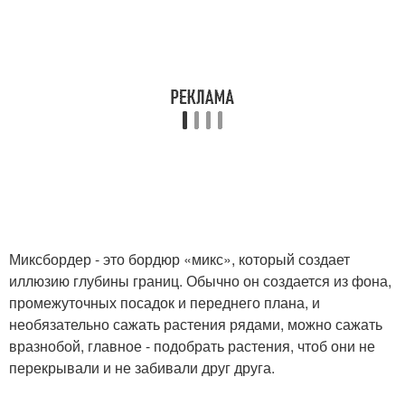
Миксбордер - это бордюр «микс», который создает
иллюзию глубины границ. Обычно он создается из фона,
промежуточных посадок и переднего плана, и
необязательно сажать растения рядами, можно сажать
вразнобой, главное - подобрать растения, чтоб они не
перекрывали и не забивали друг друга.