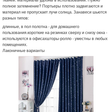
полное затемнение? Портьеры плотно задвигаются и
материал не пропускает лучи солнца. Занавеси шьются
разных типов:
длинные, в пол полотна - для домашнего
пользования.короткие на резинках сверху и снизу окна -
используются в офисахшторы-ролло - уместны в любых
помещениях.
Лаконичные варианты