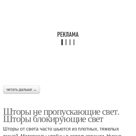
читать дальше →
Шторы не пропускающие свет.
Шторы блокирующие свет
Шторы от света часто шьются из плотных, тяжелых
тканей. Материалы удобны в использовании. Нужно