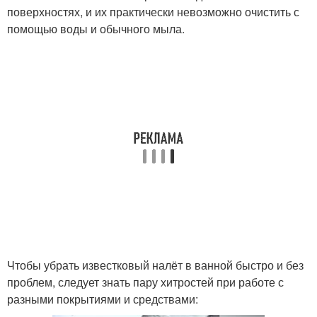
поверхностях, и их практически невозможно очистить с
помощью воды и обычного мыла.
Чтобы убрать известковый налёт в ванной быстро и без
проблем, следует знать пару хитростей при работе с
разными покрытиями и средствами: