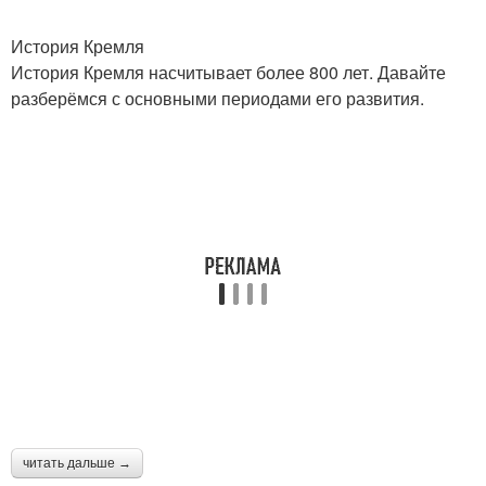
История Кремля
История Кремля насчитывает более 800 лет. Давайте
разберёмся с основными периодами его развития.
читать дальше →