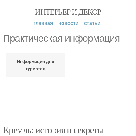
ИНТЕРЬЕР И ДЕКОР
главная
новости
статьи
Практическая информация
Информация для
туристов
Кремль: история и секреты