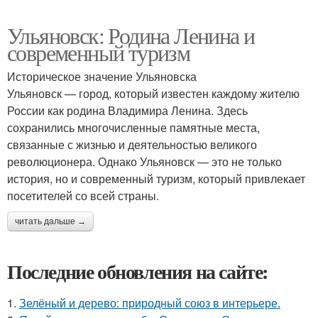
Ульяновск: Родина Ленина и
современный туризм
Историческое значение Ульяновска
Ульяновск — город, который известен каждому жителю
России как родина Владимира Ленина. Здесь
сохранились многочисленные памятные места,
связанные с жизнью и деятельностью великого
революционера. Однако Ульяновск — это не только
история, но и современный туризм, который привлекает
посетителей со всей страны.
читать дальше →
Последние обновления на сайте:
1.
Зелёный и дерево: природный союз в интерьере.