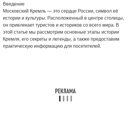
Введение
Московский Кремль — это сердце России, символ её
истории и культуры. Расположенный в центре столицы,
он привлекает туристов и историков со всего мира. В
этой статье мы рассмотрим основные этапы истории
Кремля, его секреты и легенды, а также предоставим
практическую информацию для посетителей.