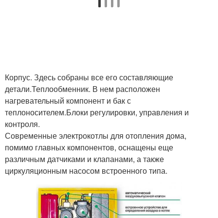
Корпус. Здесь собраны все его составляющие
детали.Теплообменник. В нем расположен
нагревательный компонент и бак с
теплоносителем.Блоки регулировки, управления и
контроля.
Современные электрокотлы для отопления дома,
помимо главных компонентов, оснащены еще
различным датчиками и клапанами, а также
циркуляционным насосом встроенного типа.