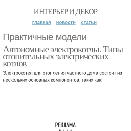
ИНТЕРЬЕР И ДЕКОР
главная
новости
статьи
Практичные модели
Автономные электрокотлы. Типы
отопительных электрических
котлов
Электрокотел для отопления частного дома состоит из
нескольких основных компонентов, таких как: