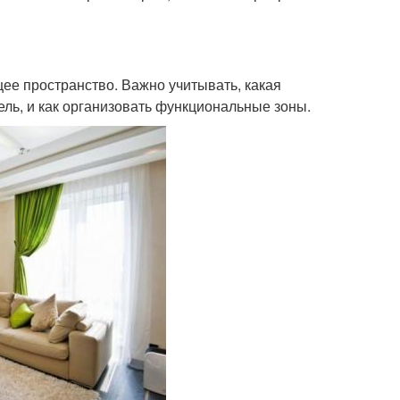
ее пространство. Важно учитывать, какая
ель, и как организовать функциональные зоны.