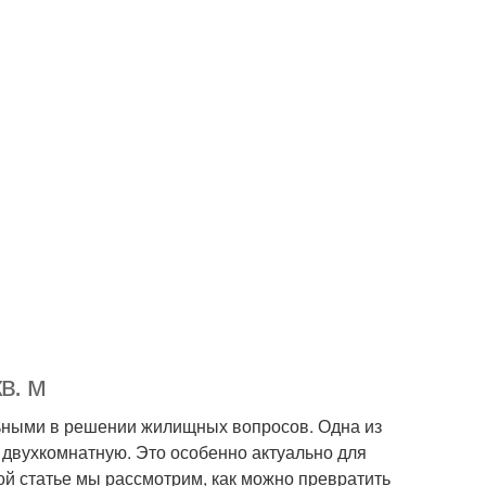
в. м
льными в решении жилищных вопросов. Одна из
двухкомнатную. Это особенно актуально для
той статье мы рассмотрим, как можно превратить