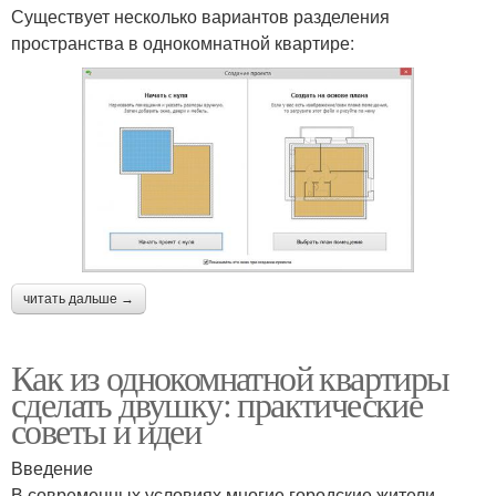
Существует несколько вариантов разделения
пространства в однокомнатной квартире:
читать дальше →
Как из однокомнатной квартиры
сделать двушку: практические
советы и идеи
Введение
В современных условиях многие городские жители