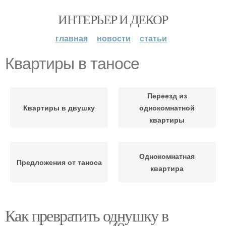
ИНТЕРЬЕР И ДЕКОР
главная
новости
статьи
Квартиры в таносе
Переезд из
Квартиры в двушку
однокомнатной
квартиры
Однокомнатная
Предложения от таноса
квартира
Как превратить однушку в