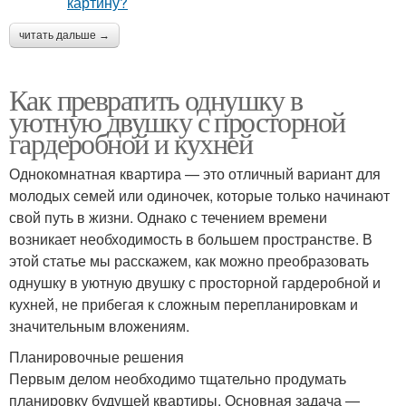
читать дальше →
Как превратить однушку в
уютную двушку с просторной
гардеробной и кухней
Однокомнатная квартира — это отличный вариант для
молодых семей или одиночек, которые только начинают
свой путь в жизни. Однако с течением времени
возникает необходимость в большем пространстве. В
этой статье мы расскажем, как можно преобразовать
однушку в уютную двушку с просторной гардеробной и
кухней, не прибегая к сложным перепланировкам и
значительным вложениям.
Планировочные решения
Первым делом необходимо тщательно продумать
планировку будущей квартиры. Основная задача —