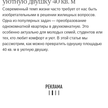
уютную двушку 40 кв. м
Современный темп жизни часто требует от нас быть
изобретательными в решении жилищных вопросов.
Одна из популярных задач — преобразование
однокомнатной квартиры в двухкомнатную. Это
особенно актуально для молодых семей, студентов или
тех, кто любит комфорт и уют. В этой статье мы
рассмотрим, как можно превратить однушку площадью
40 кв. м в уютную двушку.