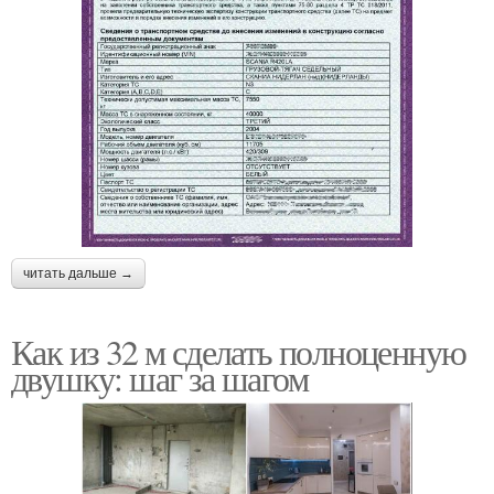
читать дальше →
Как из 32 м сделать полноценную
двушку: шаг за шагом