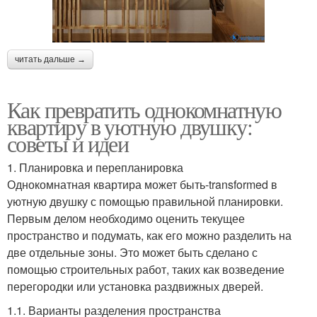
читать дальше →
Как превратить однокомнатную
квартиру в уютную двушку:
советы и идеи
1. Планировка и перепланировка
Однокомнатная квартира может быть-transformed в
уютную двушку с помощью правильной планировки.
Первым делом необходимо оценить текущее
пространство и подумать, как его можно разделить на
две отдельные зоны. Это может быть сделано с
помощью строительных работ, таких как возведение
перегородки или установка раздвижных дверей.
1.1. Варианты разделения пространства