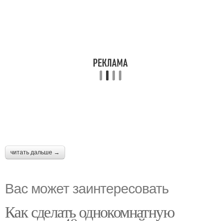
читать дальше →
Вас может заинтересовать
Как сделать однокомнатную