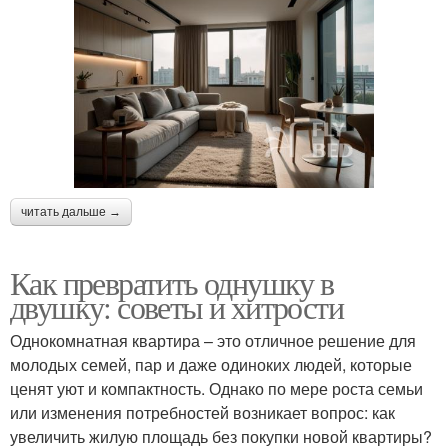
читать дальше →
Как превратить однушку в
двушку: советы и хитрости
Однокомнатная квартира – это отличное решение для
молодых семей, пар и даже одиноких людей, которые
ценят уют и компактность. Однако по мере роста семьи
или изменения потребностей возникает вопрос: как
увеличить жилую площадь без покупки новой квартиры?