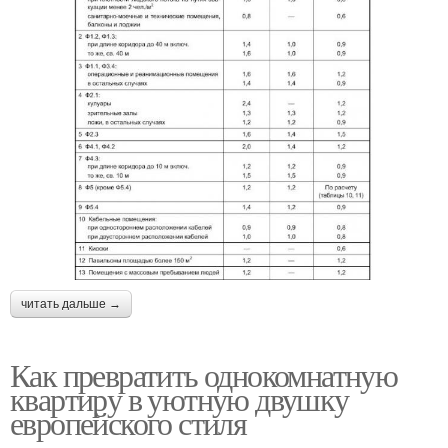
читать дальше →
Как превратить однокомнатную
квартиру в уютную двушку
европейского стиля