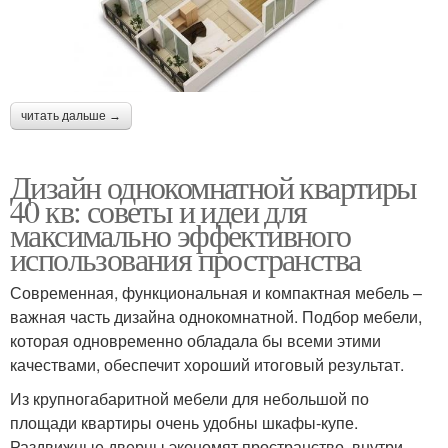
читать дальше →
Дизайн однокомнатной квартиры
40 кв: советы и идеи для
максимально эффективного
использования пространства
Современная, функциональная и компактная мебель –
важная часть дизайна однокомнатной. Подбор мебели,
которая одновременно обладала бы всеми этими
качествами, обеспечит хороший итоговый результат.
Из крупногабаритной мебели для небольшой по
площади квартиры очень удобны шкафы-купе.
Раздвижные дверцы экономят пространство, внутри