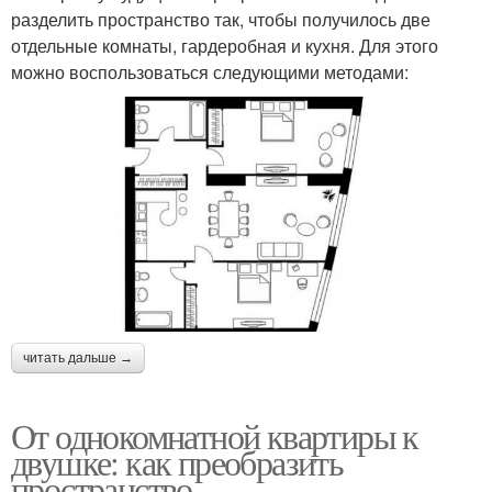
разделить пространство так, чтобы получилось две
отдельные комнаты, гардеробная и кухня. Для этого
можно воспользоваться следующими методами:
читать дальше →
От однокомнатной квартиры к
двушке: как преобразить
пространство