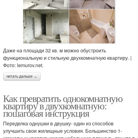
Даже на площади 32 кв. м можно обустроить
функциональную и стильную двухкомнатную квартиру. |
Фото: lemurov.net.
читать дальше →
Как превратить однокомнатную
квартиру в двухкомнатную:
пошаговая инструкция
Переделка однушки в двушку- один из способов
улучшить свои жилищные условия. Большинство 1-