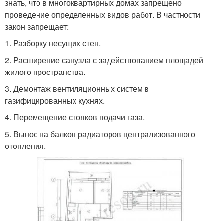
знать, что в многоквартирных домах запрещено
проведение определенных видов работ. В частности
закон запрещает:
1.​ Разборку несущих стен.
2.​ Расширение санузла с задействованием площадей
жилого пространства.
3.​ Демонтаж вентиляционных систем в
газифицированных кухнях.
4.​ Перемещение стояков подачи газа.
5.​ Вынос на балкон радиаторов централизованного
отопления.