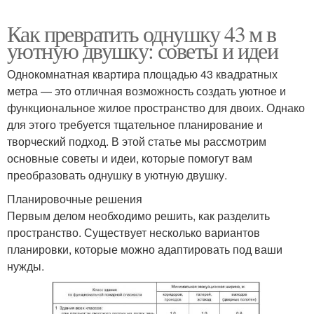
Как превратить однушку 43 м в
уютную двушку: советы и идеи
Однокомнатная квартира площадью 43 квадратных
метра — это отличная возможность создать уютное и
функциональное жилое пространство для двоих. Однако
для этого требуется тщательное планирование и
творческий подход. В этой статье мы рассмотрим
основные советы и идеи, которые помогут вам
преобразовать однушку в уютную двушку.
Планировочные решения
Первым делом необходимо решить, как разделить
пространство. Существует несколько вариантов
планировки, которые можно адаптировать под ваши
нужды.