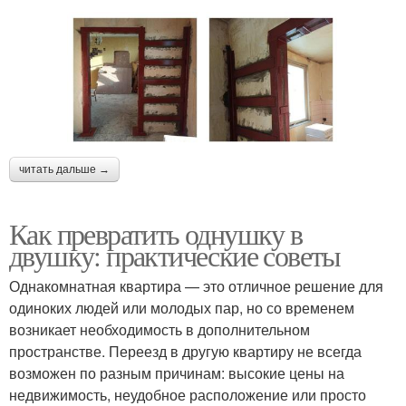
читать дальше →
Как превратить однушку в
двушку: практические советы
Однакомнатная квартира — это отличное решение для
одиноких людей или молодых пар, но со временем
возникает необходимость в дополнительном
пространстве. Переезд в другую квартиру не всегда
возможен по разным причинам: высокие цены на
недвижимость, неудобное расположение или просто