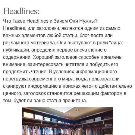
Headlines:
Что Такое Headlines и Зачем Они Нужны?
Headlines, или заголовки, являются одним из самых
важных элементов любой статьи, блог-поста или
рекламного материала. Они выступают в роли "лица"
публикации, определяя первое впечатление о
содержании. Хороший заголовок способен привлечь
внимание, заинтересовать читателя и побудить его
продолжить чтение. В условиях информационного
перегрузка современного мира, когда пользователи
сканируют информацию в поисках чего-то действительно
ценного, заголовок становится решающим фактором в
том, будет ли ваша статья прочитана.