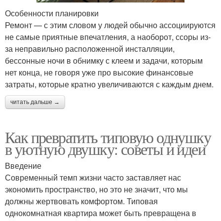
Особенности планировки
Ремонт — с этим словом у людей обычно ассоциируются
не самые приятные впечатления, а наоборот, ссоры из-
за неправильно расположенной инсталляции,
бессонные ночи в обнимку с клеем и задачи, которым
нет конца, не говоря уже про высокие финансовые
затраты, которые кратно увеличиваются с каждым днем.
читать дальше →
Как превратить типовую однушку
в уютную двушку: советы и идеи
Введение
Современный темп жизни часто заставляет нас
экономить пространство, но это не значит, что мы
должны жертвовать комфортом. Типовая
однокомнатная квартира может быть превращена в