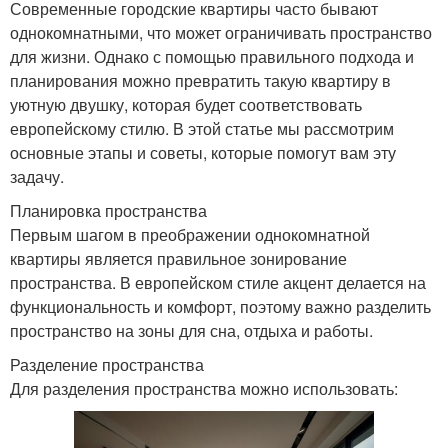
Современные городские квартиры часто бывают
однокомнатными, что может ограничивать пространство
для жизни. Однако с помощью правильного подхода и
планирования можно превратить такую квартиру в
уютную двушку, которая будет соответствовать
европейскому стилю. В этой статье мы рассмотрим
основные этапы и советы, которые помогут вам эту
задачу.
Планировка пространства
Первым шагом в преображении однокомнатной
квартиры является правильное зонирование
пространства. В европейском стиле акцент делается на
функциональность и комфорт, поэтому важно разделить
пространство на зоны для сна, отдыха и работы.
Разделение пространства
Для разделения пространства можно использовать: