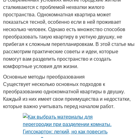
сталкиваются с проблемой нехватки жилого
пространства. Однокомнатная квартира может
показаться тесной, особенно если в ней проживает
несколько человек. Однако есть множество способов
преобразовать такую квартиру в уютную двушку, не
прибегая к сложным перепланировкам. В этой статье мы
рассмотрим практические советы и идеи, которые
помогут вам разделить пространство и создать
комфортные условия для жизни.
Основные методы преобразования
Существует несколько основных подходов к
преобразованию однокомнатной квартиры в двушку.
Каждый из них имеет свои преимущества и недостатки,
которые важно учитывать перед началом работ.