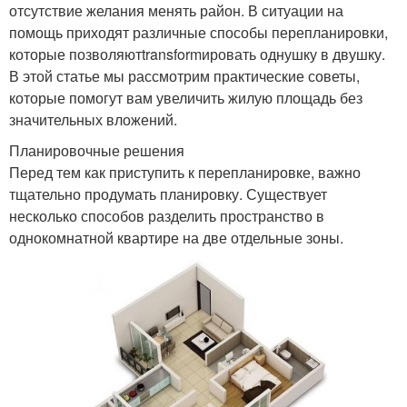
отсутствие желания менять район. В ситуации на
помощь приходят различные способы перепланировки,
которые позволяютtransformировать однушку в двушку.
В этой статье мы рассмотрим практические советы,
которые помогут вам увеличить жилую площадь без
значительных вложений.
Планировочные решения
Перед тем как приступить к перепланировке, важно
тщательно продумать планировку. Существует
несколько способов разделить пространство в
однокомнатной квартире на две отдельные зоны.