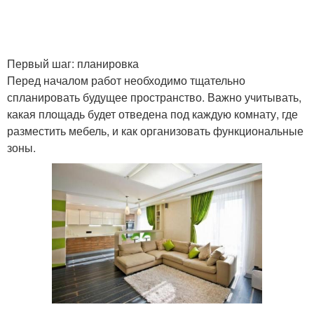
Первый шаг: планировка
Перед началом работ необходимо тщательно
спланировать будущее пространство. Важно учитывать,
какая площадь будет отведена под каждую комнату, где
разместить мебель, и как организовать функциональные
зоны.