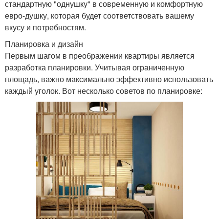
стандартную "однушку" в современную и комфортную
евро-душку, которая будет соответствовать вашему
вкусу и потребностям.
Планировка и дизайн
Первым шагом в преображении квартиры является
разработка планировки. Учитывая ограниченную
площадь, важно максимально эффективно использовать
каждый уголок. Вот несколько советов по планировке: