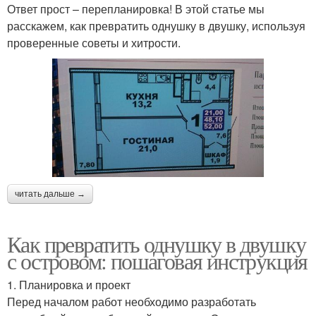
Ответ прост – перепланировка! В этой статье мы
расскажем, как превратить однушку в двушку, используя
проверенные советы и хитрости.
читать дальше →
Как превратить однушку в двушку
с островом: пошаговая инструкция
1. Планировка и проект
Перед началом работ необходимо разработать