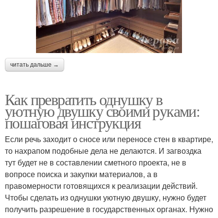
читать дальше →
Как превратить однушку в
уютную двушку своими руками:
пошаговая инструкция
Если речь заходит о сносе или переносе стен в квартире,
то нахрапом подобные дела не делаются. И загвоздка
тут будет не в составлении сметного проекта, не в
вопросе поиска и закупки материалов, а в
правомерности готовящихся к реализации действий.
Чтобы сделать из однушки уютную двушку, нужно будет
получить разрешение в государственных органах. Нужно