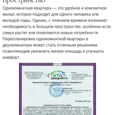
Однокомнатная квартира — это удобное и компактное
жилье, которое подходит для одного человека или
молодой пары. Однако, с течением времени возникает
необходимость в большем пространстве, особенно если
семья растет или появляются новые потребности.
Перепланировка однокомнатной квартиры в
двухкомнатную может стать отличным решением,
позволяющим увеличить жилую площадь и улучшить
комфорт.