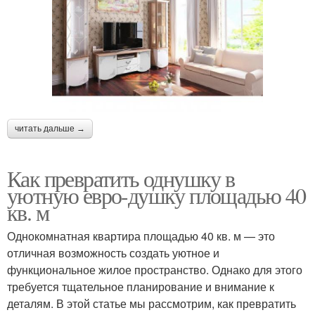
читать дальше →
Как превратить однушку в
уютную евро-душку площадью 40
кв. м
Однокомнатная квартира площадью 40 кв. м — это
отличная возможность создать уютное и
функциональное жилое пространство. Однако для этого
требуется тщательное планирование и внимание к
деталям. В этой статье мы рассмотрим, как превратить