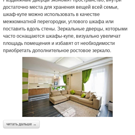
достаточно места для хранения вещей всей семьи,
шкаф-купе можно использовать в качестве
межкомнатной перегородки, углового шкафа или
поставить вдоль стены. Зеркальные дверцы, которыми
часто оснащаются шкафы-купе, визуально увеличат
площадь помещения и избавят от необходимости
приобретать дополнительное ростовое зеркало.
читать дальше →