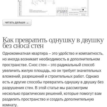
читать дальше →
Как превратить однушку в двушку
без сноса стен
Однокомнатная квартира – это удобство и компактность,
но иногда возникает необходимость в дополнительном
пространстве. Снос стен – это радикальный способ
увеличить жилую площадь, но он требует значительных
вложений, разрешений и строительных работ. Однако
есть и другие способы превратить однушку в двушку без
разрушения стен. В этой статье мы рассмотрим
несколько практических решений, которые помогут вам
разделить пространство и создать дополнительную
комнату.