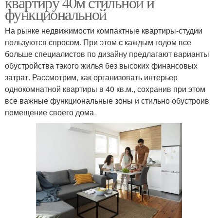
квартиру 40м стильной и
функциональной
На рынке недвижимости компактные квартиры-студии
пользуются спросом. При этом с каждым годом все
больше специалистов по дизайну предлагают варианты
обустройства такого жилья без высоких финансовых
затрат. Рассмотрим, как организовать интерьер
однокомнатной квартиры в 40 кв.м., сохранив при этом
все важные функциональные зоны и стильно обустроив
помещение своего дома.