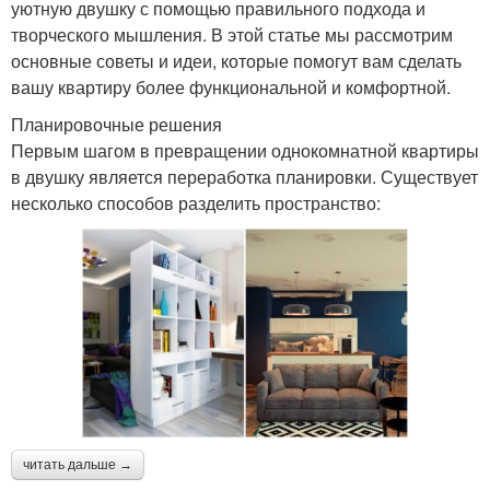
уютную двушку с помощью правильного подхода и
творческого мышления. В этой статье мы рассмотрим
основные советы и идеи, которые помогут вам сделать
вашу квартиру более функциональной и комфортной.
Планировочные решения
Первым шагом в превращении однокомнатной квартиры
в двушку является переработка планировки. Существует
несколько способов разделить пространство:
читать дальше →