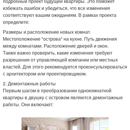
подробный проект будущей квартиры. Это поможет
избежать ошибок и убедиться, что все изменения
соответствуют вашим ожиданиям. В рамках проекта
определите:
Размеры и расположение новых комнат.
Местоположение "острова" на кухне. Путь движения
между комнатами. Расположение дверей и окон.
Также важно проверить, какие изменения требуют
разрешения от управляющей компании или местных
властей. Для этого рекомендуется проконсультироваться
с архитектором или проектировщиком.
2. Демонтажные работы
Первым шагом в преобразовании однокомнатной
квартиры в двушку с островом являются демонтажные
работы. Они включают: