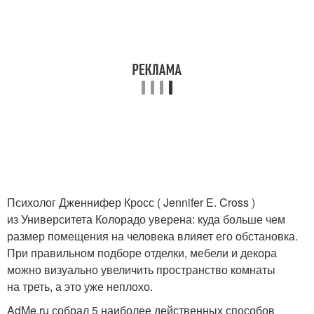
Психолог Дженнифер Кросс ( Jennifer E. Cross )
из Университета Колорадо уверена: куда больше чем
размер помещения на человека влияет его обстановка.
При правильном подборе отделки, мебели и декора
можно визуально увеличить пространство комнаты
на треть, а это уже неплохо.
AdMe.ru собрал 5 наиболее действенных способов