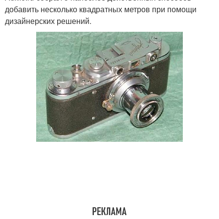
добавить несколько квадратных метров при помощи
дизайнерских решений.