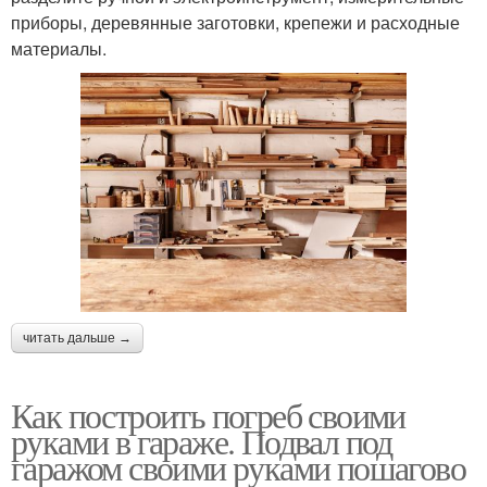
приборы, деревянные заготовки, крепежи и расходные
материалы.
читать дальше →
Как построить погреб своими
руками в гараже. Подвал под
гаражом своими руками пошагово