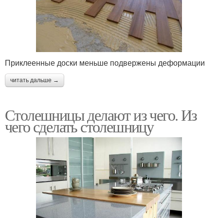
Приклеенные доски меньше подвержены деформации
читать дальше →
Столешницы делают из чего. Из
чего сделать столешницу