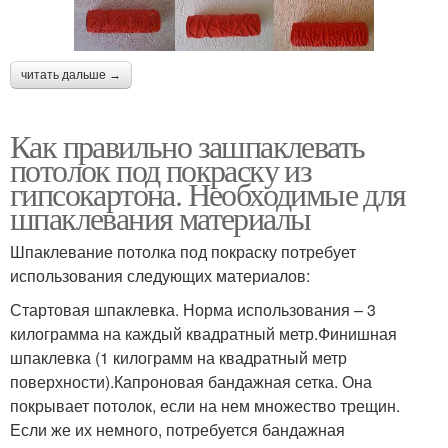
читать дальше →
Как правильно зашпаклевать
потолок под покраску из
гипсокартона. Необходимые для
шпаклевания материалы
Шпаклевание потолка под покраску потребует
использования следующих материалов:
Стартовая шпаклевка. Норма использования – 3
килограмма на каждый квадратный метр.Финишная
шпаклевка (1 килограмм на квадратный метр
поверхности).Капроновая бандажная сетка. Она
покрывает потолок, если на нем множество трещин.
Если же их немного, потребуется бандажная