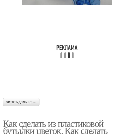
читать дальше →
Как сделать из пластиковой
бутылки цветок. Как сделать