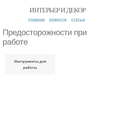
ИНТЕРЬЕР И ДЕКОР
главная
новости
статьи
Предосторожности при
работе
Инструменты для
работы