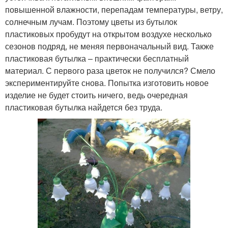
повышенной влажности, перепадам температуры, ветру,
солнечным лучам. Поэтому цветы из бутылок
пластиковых пробудут на открытом воздухе несколько
сезонов подряд, не меняя первоначальный вид. Также
пластиковая бутылка – практически бесплатный
материал. С первого раза цветок не получился? Смело
экспериментируйте снова. Попытка изготовить новое
изделие не будет стоить ничего, ведь очередная
пластиковая бутылка найдется без труда.