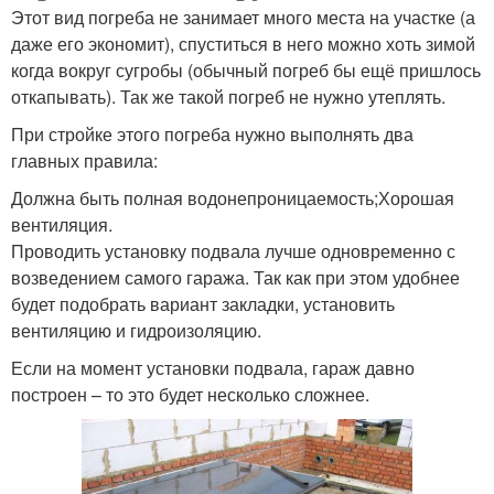
Этот вид погреба не занимает много места на участке (а
даже его экономит), спуститься в него можно хоть зимой
когда вокруг сугробы (обычный погреб бы ещё пришлось
откапывать). Так же такой погреб не нужно утеплять.
При стройке этого погреба нужно выполнять два
главных правила:
Должна быть полная водонепроницаемость;Хорошая
вентиляция.
Проводить установку подвала лучше одновременно с
возведением самого гаража. Так как при этом удобнее
будет подобрать вариант закладки, установить
вентиляцию и гидроизоляцию.
Если на момент установки подвала, гараж давно
построен – то это будет несколько сложнее.