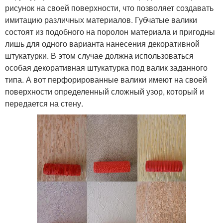
рисунок на своей поверхности, что позволяет создавать
имитацию различных материалов. Губчатые валики
состоят из подобного на поролон материала и пригодны
лишь для одного варианта нанесения декоративной
штукатурки. В этом случае должна использоваться
особая декоративная штукатурка под валик заданного
типа. А вот перфорированные валики имеют на своей
поверхности определенный сложный узор, который и
передается на стену.