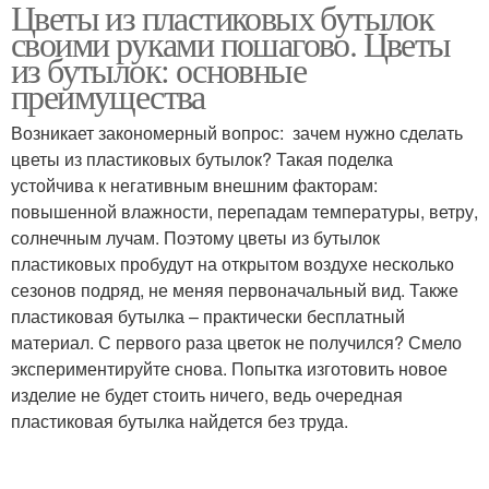
Цветы из пластиковых бутылок
своими руками пошагово. Цветы
из бутылок: основные
преимущества
Возникает закономерный вопрос: зачем нужно сделать
цветы из пластиковых бутылок? Такая поделка
устойчива к негативным внешним факторам:
повышенной влажности, перепадам температуры, ветру,
солнечным лучам. Поэтому цветы из бутылок
пластиковых пробудут на открытом воздухе несколько
сезонов подряд, не меняя первоначальный вид. Также
пластиковая бутылка – практически бесплатный
материал. С первого раза цветок не получился? Смело
экспериментируйте снова. Попытка изготовить новое
изделие не будет стоить ничего, ведь очередная
пластиковая бутылка найдется без труда.