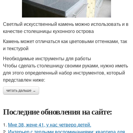
Светлый искусственный камень можно использовать и в
качестве столешницы кухонного острова
Камень может отличаться как цветовыми оттенками, так
и текстурой
Необходимые инструменты для работы
Чтобы сделать столешницу своими руками, нужно иметь
для этого определенный набор инструментов, который
представлен ниже:
читать дальше →
Последние обновления на сайте:
1.
Мне 38, жене 41, у нас четверо детей.
2.
Интерьер с теплыми воспоминаниями: квартира для