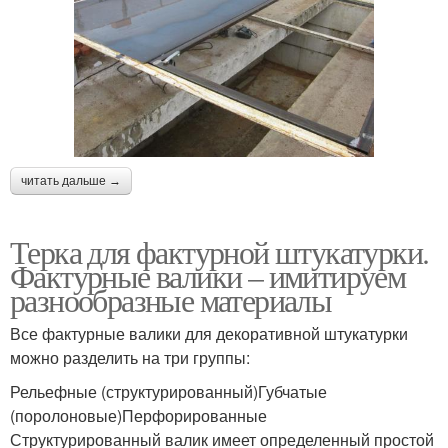
читать дальше →
Терка для фактурной штукатурки.
Фактурные валики – имитируем
разнообразные материалы
Все фактурные валики для декоративной штукатурки
можно разделить на три группы:
Рельефные (структурированный)Губчатые
(поролоновые)Перфорированные
Структурированный валик имеет определенный простой