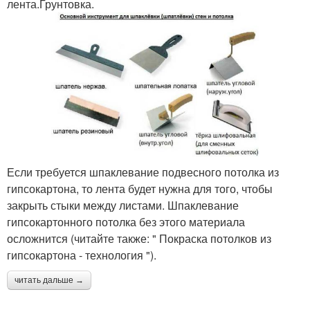
лента.Грунтовка.
Если требуется шпаклевание подвесного потолка из
гипсокартона, то лента будет нужна для того, чтобы
закрыть стыки между листами. Шпаклевание
гипсокартонного потолка без этого материала
осложнится (читайте также: " Покраска потолков из
гипсокартона - технология ").
читать дальше →