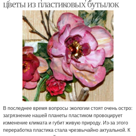
цветы из пластиковых бутылок
В последнее время вопросы экологии стоят очень остро:
загрязнение нашей планеты пластиком провоцирует
изменение климата и губит живую природу. Из-за этого
переработка пластика стала чрезвычайно актуальной. К