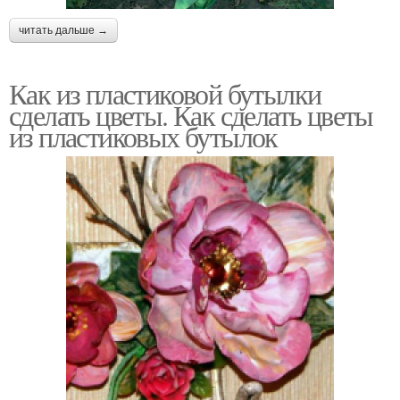
читать дальше →
Как из пластиковой бутылки
сделать цветы. Как сделать цветы
из пластиковых бутылок