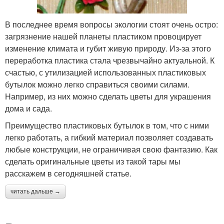
В последнее время вопросы экологии стоят очень остро:
загрязнение нашей планеты пластиком провоцирует
изменение климата и губит живую природу. Из-за этого
переработка пластика стала чрезвычайно актуальной. К
счастью, с утилизацией использованных пластиковых
бутылок можно легко справиться своими силами.
Например, из них можно сделать цветы для украшения
дома и сада.
Преимущество пластиковых бутылок в том, что с ними
легко работать, а гибкий материал позволяет создавать
любые конструкции, не ограничивая свою фантазию. Как
сделать оригинальные цветы из такой тары мы
расскажем в сегодняшней статье.
читать дальше →