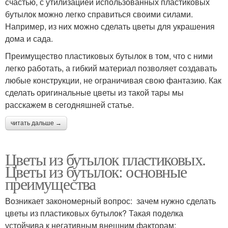
счастью, с утилизацией использованных пластиковых
бутылок можно легко справиться своими силами.
Например, из них можно сделать цветы для украшения
дома и сада.
Преимущество пластиковых бутылок в том, что с ними
легко работать, а гибкий материал позволяет создавать
любые конструкции, не ограничивая свою фантазию. Как
сделать оригинальные цветы из такой тары мы
расскажем в сегодняшней статье.
читать дальше →
Цветы из бутылок пластиковых.
Цветы из бутылок: основные
преимущества
Возникает закономерный вопрос: зачем нужно сделать
цветы из пластиковых бутылок? Такая поделка
устойчива к негативным внешним факторам: