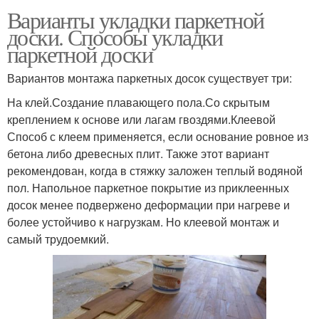
Варианты укладки паркетной
доски. Способы укладки
паркетной доски
Вариантов монтажа паркетных досок существует три:
На клей.Создание плавающего пола.Со скрытым
креплением к основе или лагам гвоздями.Клеевой
Способ с клеем применяется, если основание ровное из
бетона либо древесных плит. Также этот вариант
рекомендован, когда в стяжку заложен теплый водяной
пол. Напольное паркетное покрытие из приклеенных
досок менее подвержено деформации при нагреве и
более устойчиво к нагрузкам. Но клеевой монтаж и
самый трудоемкий.