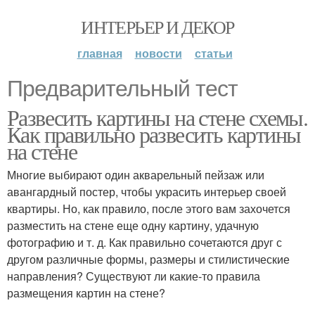
ИНТЕРЬЕР И ДЕКОР
главная
новости
статьи
Предварительный тест
Развесить картины на стене схемы.
Как правильно развесить картины
на стене
Многие выбирают один акварельный пейзаж или
авангардный постер, чтобы украсить интерьер своей
квартиры. Но, как правило, после этого вам захочется
разместить на стене еще одну картину, удачную
фотографию и т. д. Как правильно сочетаются друг с
другом различные формы, размеры и стилистические
направления? Существуют ли какие-то правила
размещения картин на стене?