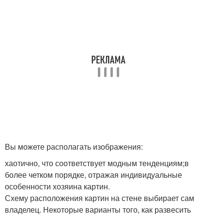
Вы можете располагать изображения:
хаотично, что соответствует модным тенденциям;в
более четком порядке, отражая индивидуальные
особенности хозяина картин.
Схему расположения картин на стене выбирает сам
владелец. Некоторые варианты того, как развесить