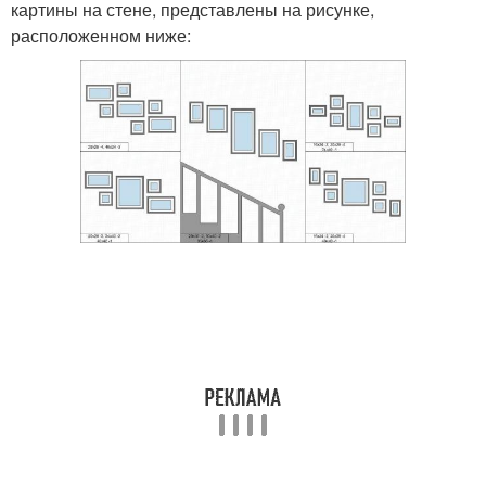
картины на стене, представлены на рисунке,
расположенном ниже: