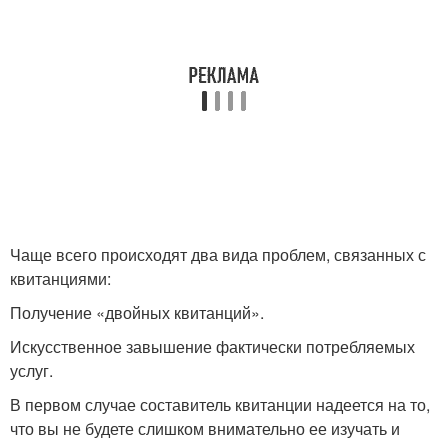
Чаще всего происходят два вида проблем, связанных с
квитанциями:
Получение «двойных квитанций».
Искусственное завышение фактически потребляемых
услуг.
В первом случае составитель квитанции надеется на то,
что вы не будете слишком внимательно ее изучать и