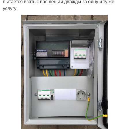
пытается взять с вас деньги дважды за одну и ту же
услугу.