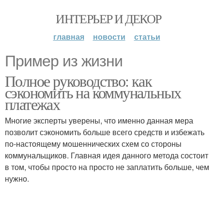
ИНТЕРЬЕР И ДЕКОР
главная
новости
статьи
Пример из жизни
Полное руководство: как
сэкономить на коммунальных
платежах
Многие эксперты уверены, что именно данная мера
позволит сэкономить больше всего средств и избежать
по-настоящему мошеннических схем со стороны
коммунальщиков. Главная идея данного метода состоит
в том, чтобы просто на просто не заплатить больше, чем
нужно.