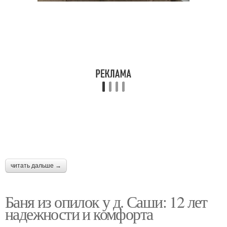
читать дальше →
Баня из опилок у д. Саши: 12 лет
надежности и комфорта