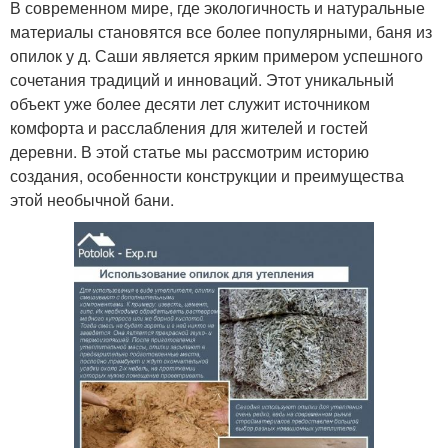
В современном мире, где экологичность и натуральные
материалы становятся все более популярными, баня из
опилок у д. Саши является ярким примером успешного
сочетания традиций и инноваций. Этот уникальный
объект уже более десяти лет служит источником
комфорта и расслабления для жителей и гостей
деревни. В этой статье мы рассмотрим историю
создания, особенности конструкции и преимущества
этой необычной бани.