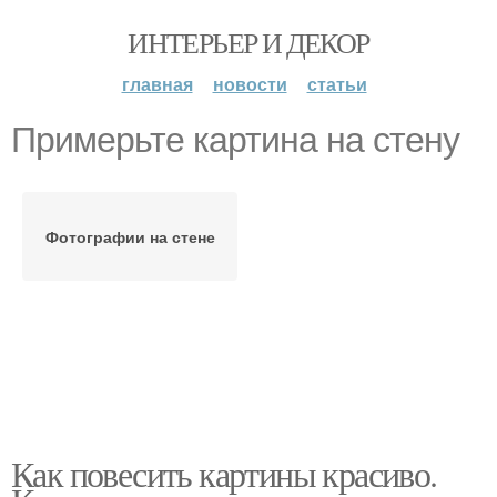
ИНТЕРЬЕР И ДЕКОР
главная
новости
статьи
Примерьте картина на стену
Фотографии на стене
Как повесить картины красиво.