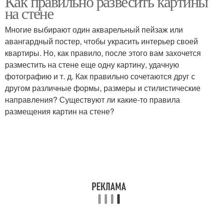
Как правильно развесить картины
на стене
Многие выбирают один акварельный пейзаж или
авангардный постер, чтобы украсить интерьер своей
квартиры. Но, как правило, после этого вам захочется
разместить на стене еще одну картину, удачную
фотографию и т. д. Как правильно сочетаются друг с
другом различные формы, размеры и стилистические
направления? Существуют ли какие-то правила
размещения картин на стене?