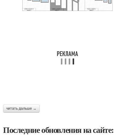
читать дальше →
Последние обновления на сайте: