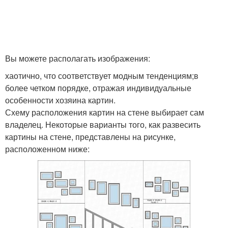
Вы можете располагать изображения:
хаотично, что соответствует модным тенденциям;в
более четком порядке, отражая индивидуальные
особенности хозяина картин.
Схему расположения картин на стене выбирает сам
владелец. Некоторые варианты того, как развесить
картины на стене, представлены на рисунке,
расположенном ниже: