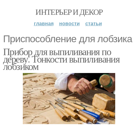
ИНТЕРЬЕР И ДЕКОР
главная
новости
статьи
Приспособление для лобзика
Прибор для выпиливания по
дереву. Тонкости выпиливания
лобзиком