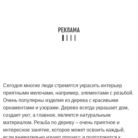
Сегодня многие люди стремятся украсить интерьер
приятными мелочами, например, элементами с резьбой.
Очень популярны изделия из дерева с красивыми
орнаментами и узорами. Дерево всегда украшает дом,
создает уют, а главное, является натуральным
материалом. Резьба по дереву – очень приятное и
интересное занятие, которое может освоить каждый,
если внимательно изучит процесс и подготовится к