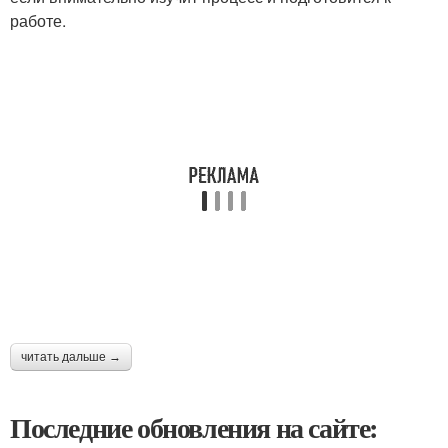
работе.
читать дальше →
Последние обновления на сайте: