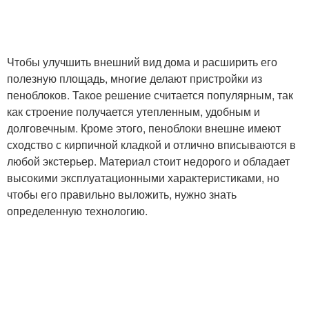
Чтобы улучшить внешний вид дома и расширить его
полезную площадь, многие делают пристройки из
пеноблоков. Такое решение считается популярным, так
как строение получается утепленным, удобным и
долговечным. Кроме этого, пеноблоки внешне имеют
сходство с кирпичной кладкой и отлично вписываются в
любой экстерьер. Материал стоит недорого и обладает
высокими эксплуатационными характеристиками, но
чтобы его правильно выложить, нужно знать
определенную технологию.