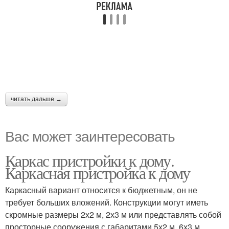
читать дальше →
Вас может заинтересовать
Каркас пристройки к дому.
Каркасная пристройка к дому
Каркасный вариант относится к бюджетным, он не
требует больших вложений. Конструкции могут иметь
скромные размеры 2х2 м, 2х3 м или представлять собой
просторные сооружения с габаритами 5х2 м, 6х3 м.