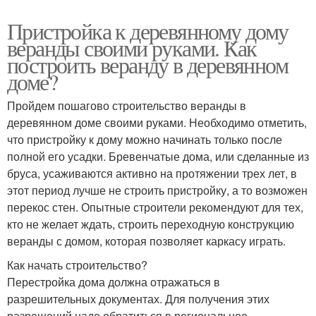
Пристройка к деревянному дому
веранды своими руками. Как
построить веранду в деревянном
доме?
Пройдем пошагово строительство веранды в
деревянном доме своими руками. Необходимо отметить,
что пристройку к дому можно начинать только после
полной его усадки. Бревенчатые дома, или сделанные из
бруса, усаживаются активно на протяжении трех лет, в
этот период лучше не строить пристройку, а то возможен
перекос стен. Опытные строители рекомендуют для тех,
кто не желает ждать, строить переходную конструкцию
веранды с домом, которая позволяет каркасу играть.
Как начать строительство?
Перестройка дома должна отражаться в
разрешительных документах. Для получения этих
разрешений надо обратиться в региональное