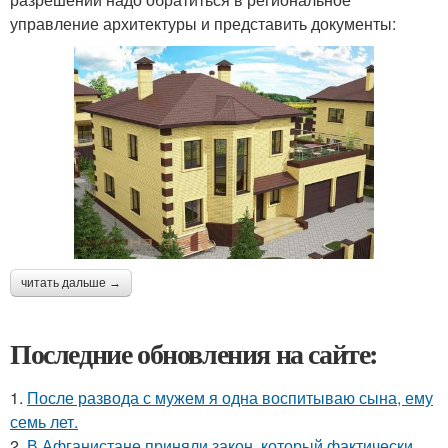
управление архитектуры и представить документы:
читать дальше →
Последние обновления на сайте:
1.
После развода с мужем я одна воспитываю сына, ему
семь лет.
2.
В Афганистане приняли закон, который фактически