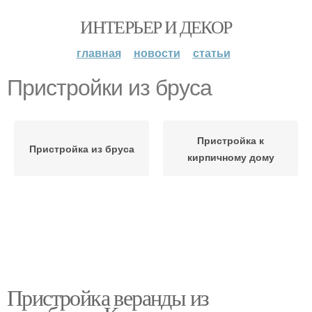
ИНТЕРЬЕР И ДЕКОР
главная
новости
статьи
Пристройки из бруса
Пристройка к
Пристройка из бруса
кирпичному дому
Пристройка веранды из