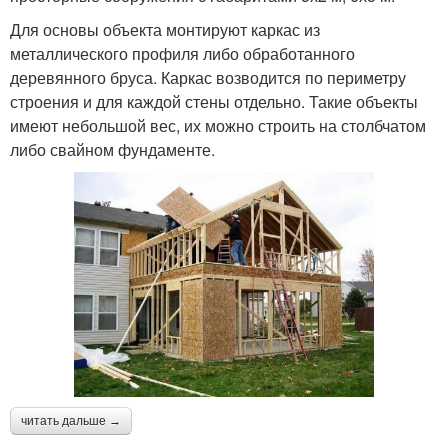
Для основы объекта монтируют каркас из
металлического профиля либо обработанного
деревянного бруса. Каркас возводится по периметру
строения и для каждой стены отдельно. Такие объекты
имеют небольшой вес, их можно строить на столбчатом
либо свайном фундаменте.
читать дальше →